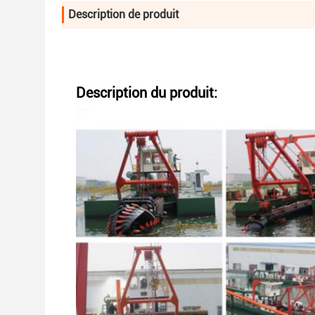
Description de produit
Description du produit: