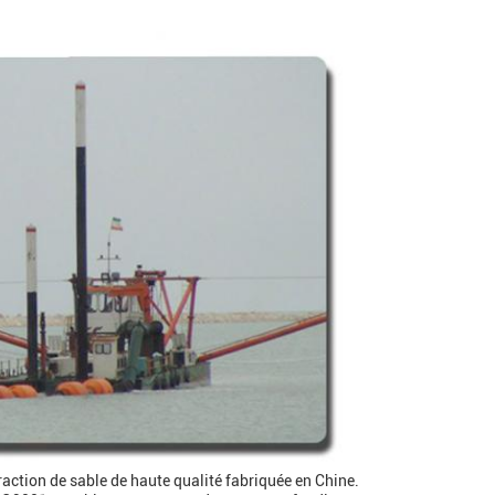
tion de sable de haute qualité fabriquée en Chine.