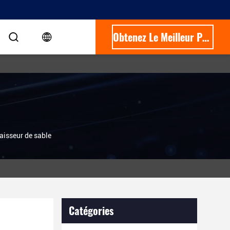
Obtenez Le Meilleur Prix
aisseur de sable
Catégories