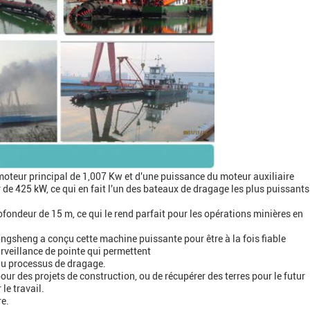
oteur principal de 1,007 Kw et d'une puissance du moteur auxiliaire
de 425 kW, ce qui en fait l'un des bateaux de dragage les plus puissants
fondeur de 15 m, ce qui le rend parfait pour les opérations minières en
ngsheng a conçu cette machine puissante pour être à la fois fiable
rveillance de pointe qui permettent
 du processus de dragage.
ur des projets de construction, ou de récupérer des terres pour le futur
le travail.
re.