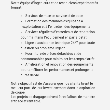
Notre équipe d'ingénieurs et de techniciens expérimentés
fournit:
Services de mise en service et de pose
Formation des membres d'équipage à
l'exploitation et à l'entretien des équipements
Services réguliers d'entretien et de réparation
pour maintenir l'équipement en parfait état
Ligne d'assistance technique 24/7 pour toute
question ou problème urgent
Fourniture de pièces détachées et de
consommables pour minimiser les temps d'arrêt
Amélioration et rénovation des équipements
pour améliorer les performances et prolonger la
durée de vie
Notre objectif est de s'assurer que nos clients tirent le
meilleur parti de leur investissement dans la aspiration
de coupe
Les projets de dragage doivent être réalisés de manière
efficace et rentable.