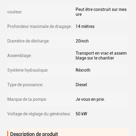
Peut être construit sur mes
couleur:
ure
Profondeur maximale de dragage:
14 mètres
Diamètre de décharge:
20inch
Transport en vrac et assem
Assemblage:
blage sur le chantier
Système hydraulique:
Réxroth
Type de puissance:
Diesel
Marque de la pompe:
Je vous en prie.
Voltage de réglage du générateur:
50 kW
Description de produit