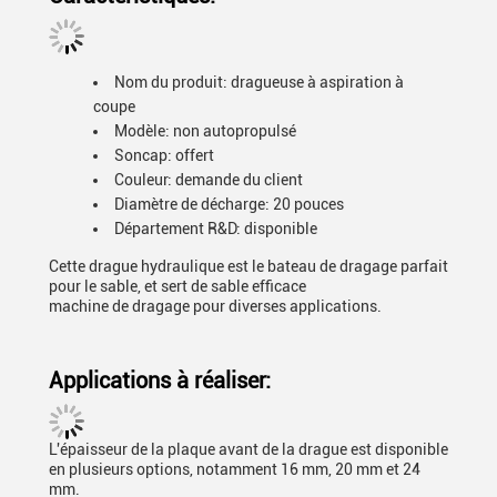
Nom du produit: dragueuse à aspiration à
coupe
Modèle: non autopropulsé
Soncap: offert
Couleur: demande du client
Diamètre de décharge: 20 pouces
Département R&D: disponible
Cette drague hydraulique est le bateau de dragage parfait
pour le sable, et sert de sable efficace
machine de dragage pour diverses applications.
Applications à réaliser:
L'épaisseur de la plaque avant de la drague est disponible
en plusieurs options, notamment 16 mm, 20 mm et 24
mm.