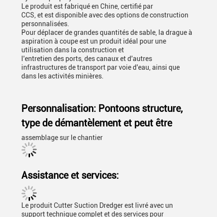
Le produit est fabriqué en Chine, certifié par
CCS, et est disponible avec des options de construction
personnalisées.
Pour déplacer de grandes quantités de sable, la drague à
aspiration à coupe est un produit idéal pour une
utilisation dans la construction et
l'entretien des ports, des canaux et d'autres
infrastructures de transport par voie d'eau, ainsi que
dans les activités minières.
Personnalisation: Pontoons structure,
type de démantèlement et peut être
assemblage sur le chantier
Assistance et services:
Le produit Cutter Suction Dredger est livré avec un
support technique complet et des services pour