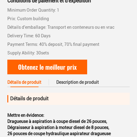
Conditions de paiement et d'expédition
Minimum Order Quantity: 1
Prix: Custom building
Détails d'emballage: Transport en conteneurs ou en vrac
Delivery Time: 60 Days
Payment Terms: 40% deposit, 70% final payment
Supply Ability: 30sets
Obtenez le meilleur prix
Détails de produit
Description de produit
Détails de produit
Mettre en évidence:
Dragueuse à aspiration à coupe diesel de 26 pouces
,
Dégraisseur à aspiration à moteur diesel de 8 pouces
,
26 pouces de coupe hydraulique aspirateur dragueuse