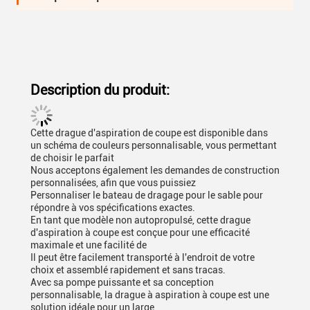
Description du produit:
Cette drague d'aspiration de coupe est disponible dans
un schéma de couleurs personnalisable, vous permettant
de choisir le parfait
Nous acceptons également les demandes de construction
personnalisées, afin que vous puissiez
Personnaliser le bateau de dragage pour le sable pour
répondre à vos spécifications exactes.
En tant que modèle non autopropulsé, cette drague
d'aspiration à coupe est conçue pour une efficacité
maximale et une facilité de
Il peut être facilement transporté à l'endroit de votre
choix et assemblé rapidement et sans tracas.
Avec sa pompe puissante et sa conception
personnalisable, la drague à aspiration à coupe est une
solution idéale pour un large