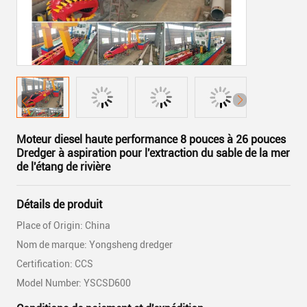
Moteur diesel haute performance 8 pouces à 26 pouces
Dredger à aspiration pour l'extraction du sable de la mer
de l'étang de rivière
Détails de produit
Place of Origin: China
Nom de marque: Yongsheng dredger
Certification: CCS
Model Number: YSCSD600