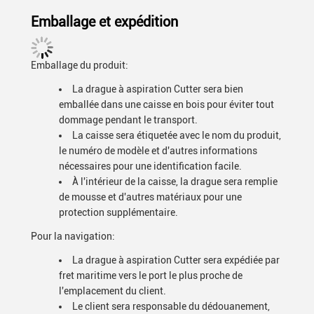
Emballage et expédition
Emballage du produit:
La drague à aspiration Cutter sera bien
emballée dans une caisse en bois pour éviter tout
dommage pendant le transport.
La caisse sera étiquetée avec le nom du produit,
le numéro de modèle et d'autres informations
nécessaires pour une identification facile.
À l'intérieur de la caisse, la drague sera remplie
de mousse et d'autres matériaux pour une
protection supplémentaire.
Pour la navigation:
La drague à aspiration Cutter sera expédiée par
fret maritime vers le port le plus proche de
l'emplacement du client.
Le client sera responsable du dédouanement,