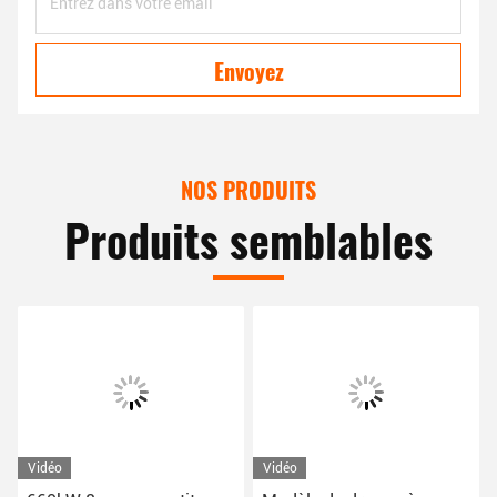
Envoyez
NOS PRODUITS
Produits semblables
Vidéo
Vidéo