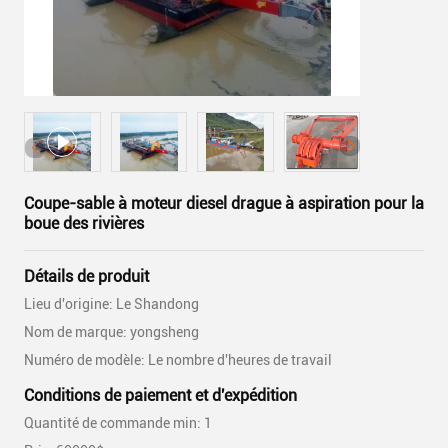
Coupe-sable à moteur diesel drague à aspiration pour la
boue des rivières
Détails de produit
Lieu d'origine: Le Shandong
Nom de marque: yongsheng
Numéro de modèle: Le nombre d'heures de travail
Conditions de paiement et d'expédition
Quantité de commande min: 1