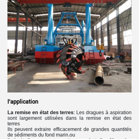
l'application
La remise en état des terres
: Les dragues à aspiration
sont largement utilisées dans la remise en état des
terres
Ils peuvent extraire efficacement de grandes quantités
de sédiments du fond marin.
ou