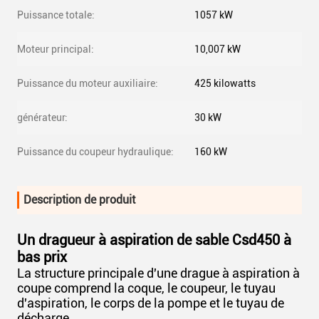
Puissance totale:
1057 kW
Moteur principal:
10,007 kW
Puissance du moteur auxiliaire:
425 kilowatts
générateur:
30 kW
Puissance du coupeur hydraulique:
160 kW
Description de produit
Un dragueur à aspiration de sable Csd450 à
bas prix
La structure principale d'une drague à aspiration à
coupe comprend la coque, le coupeur, le tuyau
d'aspiration, le corps de la pompe et le tuyau de
décharge.