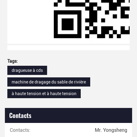
Tags:
dragueuse à cds
machine de dragage du sable de rivière
à haute tension et à haute tension
Contacts
Contacts:
Mr. Yongsheng