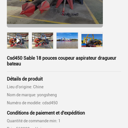
Csd450 Sable 18 pouces coupeur aspirateur dragueur
bateau
Détails de produit
Lieu d'origine: Chine
Nom de marque: yongsheng
Numéro de modèle: cdsd450
Conditions de paiement et d'expédition
Quantité de commande min: 1