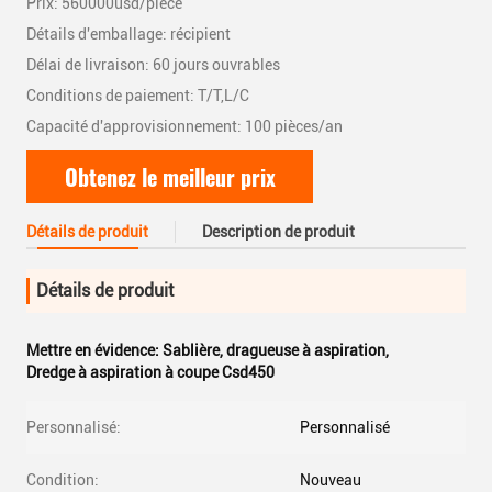
Prix: 560000usd/piece
Détails d'emballage: récipient
Délai de livraison: 60 jours ouvrables
Conditions de paiement: T/T,L/C
Capacité d'approvisionnement: 100 pièces/an
Obtenez le meilleur prix
Détails de produit
Description de produit
Détails de produit
Mettre en évidence:
Sablière
,
dragueuse à aspiration
,
Dredge à aspiration à coupe Csd450
Personnalisé:
Personnalisé
Condition:
Nouveau