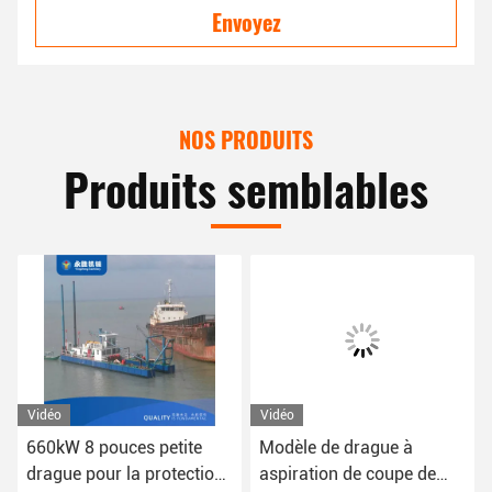
Envoyez
NOS PRODUITS
Produits semblables
Vidéo
Vidéo
660kW 8 pouces petite
Modèle de drague à
drague pour la protection
aspiration de coupe de