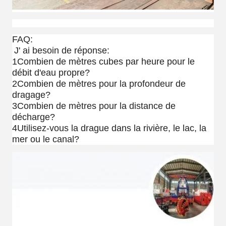
FAQ:
J' ai besoin de réponse:
1Combien de mètres cubes par heure pour le
débit d'eau propre?
2Combien de mètres pour la profondeur de
dragage?
3Combien de mètres pour la distance de
décharge?
4Utilisez-vous la drague dans la rivière, le lac, la
mer ou le canal?