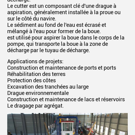
Le cutter est un composant clé d'une drague à
aspiration, généralement installée à la proue ou
sur le côté du navire.
Le sédiment au fond de l'eau est écrasé et
mélangé à l'eau pour former de la boue.
est utilisé pour aspirer la boue dans le corps de la
pompe, qui transporte la boue à la zone de
décharge par le tuyau de décharge.
Applications de projets:
Construction et maintenance de ports et ports
Réhabilitation des terres
Protection des côtes
Excavation des tranchées au large
Drague environnementale
Construction et maintenance de lacs et réservoirs
Le dragage par agrégat.