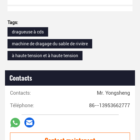
Tags:
dragueuse à cds
machine de dragage du sable de rivière
à haute tension et à haute tension
Contacts
Contacts:
Mr. Yongsheng
Téléphone:
86--13953662777