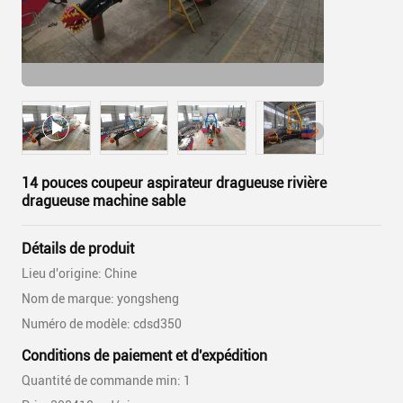
14 pouces coupeur aspirateur dragueuse rivière
dragueuse machine sable
Détails de produit
Lieu d'origine: Chine
Nom de marque: yongsheng
Numéro de modèle: cdsd350
Conditions de paiement et d'expédition
Quantité de commande min: 1