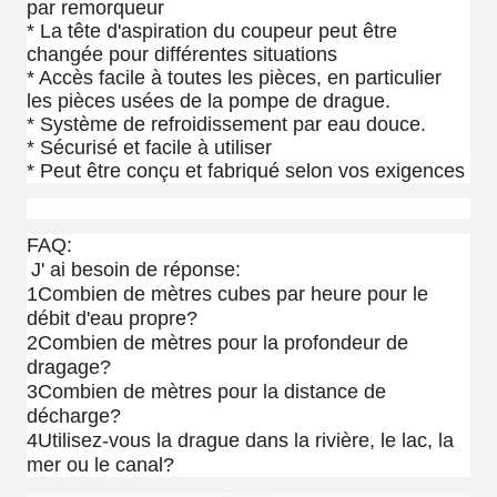
par remorqueur
* La tête d'aspiration du coupeur peut être
changée pour différentes situations
* Accès facile à toutes les pièces, en particulier
les pièces usées de la pompe de drague.
* Système de refroidissement par eau douce.
* Sécurisé et facile à utiliser
* Peut être conçu et fabriqué selon vos exigences
FAQ:
J' ai besoin de réponse:
1Combien de mètres cubes par heure pour le
débit d'eau propre?
2Combien de mètres pour la profondeur de
dragage?
3Combien de mètres pour la distance de
décharge?
4Utilisez-vous la drague dans la rivière, le lac, la
mer ou le canal?