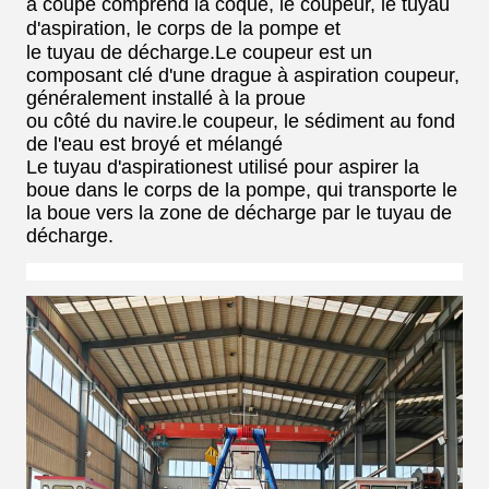
à coupe comprend la coque, le coupeur, le tuyau
d'aspiration, le corps de la pompe et
le tuyau de décharge.
Le coupeur est un
composant clé d'une drague à aspiration coupeur,
généralement installé à la proue
ou côté du navire.
le coupeur, le sédiment au fond
de l'eau est broyé et mélangé
Le tuyau d'aspiration
est utilisé pour aspirer la
boue dans le corps de la pompe, qui transporte le
la boue vers la zone de décharge par le tuyau de
décharge.