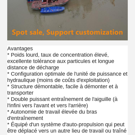
Avantages
* Poids lourd, taux de concentration élevé,
excellente tolérance aux particules et longue
distance de décharge
* Configuration optimale de l'unité de puissance et
hydraulique (moins de coûts d'exploitation)
* Structure démontable, facile à démonter et à
transporter
* Double puissant entraînement de l'aiguille (à
l'infini vers l'avant et vers l'arrière)
* Autonomie de travail élevée du bras
d'entraînement
* Équipé d'un système d'auto-propulsion qui peut
être déplacé vers un autre lieu de travail ou traîné