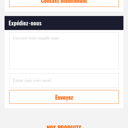
Contact maintenant
Expédiez-nous
Envoyez
NOS PRODUITS