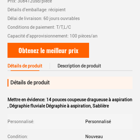
Prix: 308412usd/piece
Détails d'emballage: récipient
Délai de livraison: 60 jours ouvrables
Conditions de paiement: T/T,L/C
Capacité d'approvisionnement: 100 pièces/an
Obtenez le meilleur prix
Détails de produit
Description de produit
Détails de produit
Mettre en évidence:
14 pouces coupeuse dragueuse à aspiration
,
Dégraphie fluviale Dégraphie à aspiration
,
Sablière
Personnalisé:
Personnalisé
Condition:
Nouveau