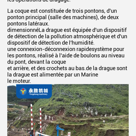
La coque est constituée de trois pontons, d'un
ponton principal (salle des machines), de deux
pontons latéraux.
dimensionné
La drague est équipée d'un dispositif
de détection de la pollution atmosphérique et d'un
dispositif de détection de l'humidité.
une connexion-déconnexion rapide
système pour
les pontons, réalisé à l'aide de boulons au niveau
du pont, devant la coque
et arrière, et des crochets au bas.
de la drague sont
la drague est alimentée par un Marine
le moteur.