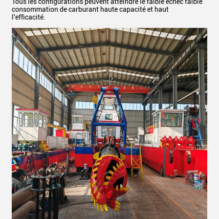
Tous les configurations peuvent atteindre le faible échec faible
consommation de carburant haute capacité et haut
l'efficacité.