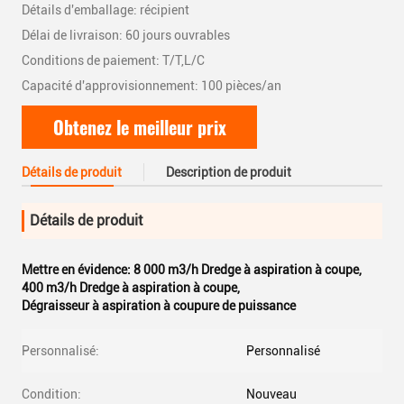
Détails d'emballage: récipient
Délai de livraison: 60 jours ouvrables
Conditions de paiement: T/T,L/C
Capacité d'approvisionnement: 100 pièces/an
Obtenez le meilleur prix
Détails de produit
Description de produit
Détails de produit
Mettre en évidence:
8 000 m3/h Dredge à aspiration à coupe
,
400 m3/h Dredge à aspiration à coupe
,
Dégraisseur à aspiration à coupure de puissance
Personnalisé:
Personnalisé
Condition:
Nouveau