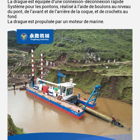
La drague est équipée d'une connexion-déconnexion rapide
Système pour les pontons, réalisé à l'aide de boulons au niveau
du pont, de l'avant et de l'arrière de la coque, et de crochets au
fond.
La drague est propulsée par un moteur de marine.