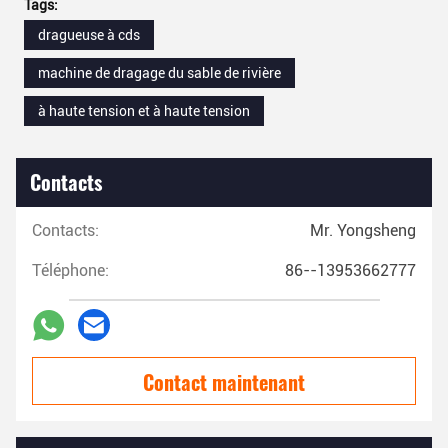
Tags:
dragueuse à cds
machine de dragage du sable de rivière
à haute tension et à haute tension
Contacts
Contacts:
Mr. Yongsheng
Téléphone:
86--13953662777
Contact maintenant