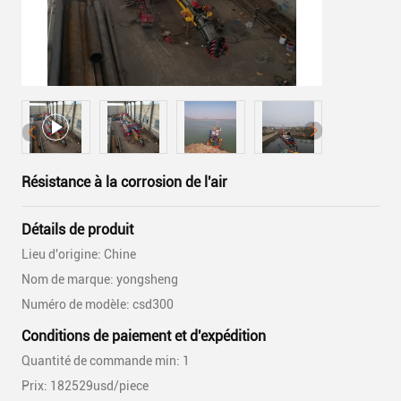
Résistance à la corrosion de l'air
Détails de produit
Lieu d'origine: Chine
Nom de marque: yongsheng
Numéro de modèle: csd300
Conditions de paiement et d'expédition
Quantité de commande min: 1
Prix: 182529usd/piece