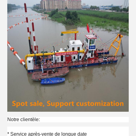
Notre clientèle:
* Service après-vente de longue date