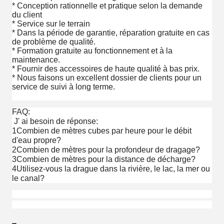
* Conception rationnelle et pratique selon la demande
du client
* Service sur le terrain
* Dans la période de garantie, réparation gratuite en cas
de problème de qualité.
* Formation gratuite au fonctionnement et à la
maintenance.
* Fournir des accessoires de haute qualité à bas prix.
* Nous faisons un excellent dossier de clients pour un
service de suivi à long terme.
FAQ:
J' ai besoin de réponse:
1Combien de mètres cubes par heure pour le débit
d'eau propre?
2Combien de mètres pour la profondeur de dragage?
3Combien de mètres pour la distance de décharge?
4Utilisez-vous la drague dans la rivière, le lac, la mer ou
le canal?