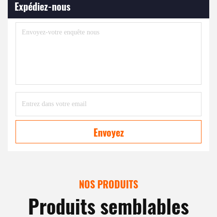
Expédiez-nous
Envoyez
NOS PRODUITS
Produits semblables