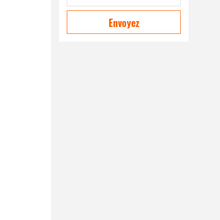
Envoyez