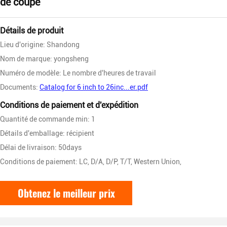
de coupe
Détails de produit
Lieu d'origine: Shandong
Nom de marque: yongsheng
Numéro de modèle: Le nombre d'heures de travail
Documents:
Catalog for 6 inch to 26inc...er.pdf
Conditions de paiement et d'expédition
Quantité de commande min: 1
Détails d'emballage: récipient
Délai de livraison: 50days
Conditions de paiement: LC, D/A, D/P, T/T, Western Union,
Obtenez le meilleur prix