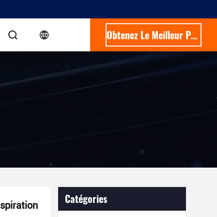
Obtenez Le Meilleur Prix
Catégories
spiration