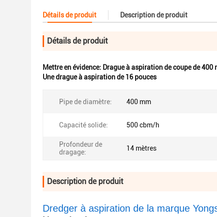
Détails de produit
Description de produit
Détails de produit
Mettre en évidence:
Drague à aspiration de coupe de 400
Une drague à aspiration de 16 pouces
Pipe de diamètre:
400 mm
Capacité solide:
500 cbm/h
Profondeur de
14 mètres
dragage:
Description de produit
Dredger à aspiration de la marque Yongsh