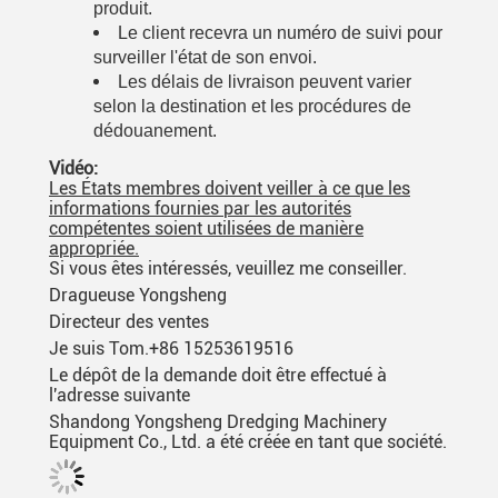
produit.
Le client recevra un numéro de suivi pour
surveiller l'état de son envoi.
Les délais de livraison peuvent varier
selon la destination et les procédures de
dédouanement.
Vidéo:
Les États membres doivent veiller à ce que les
informations fournies par les autorités
compétentes soient utilisées de manière
appropriée.
Si vous êtes intéressés, veuillez me conseiller.
Dragueuse Yongsheng
Directeur des ventes
Je suis Tom.
+86 15253619516
Le dépôt de la demande doit être effectué à
l'adresse suivante
Shandong Yongsheng Dredging Machinery
Equipment Co., Ltd. a été créée en tant que société.