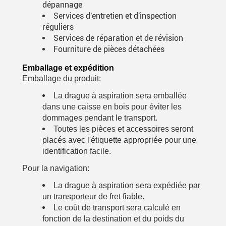
dépannage
Services d'entretien et d'inspection
réguliers
Services de réparation et de révision
Fourniture de pièces détachées
Emballage et expédition
Emballage du produit:
La drague à aspiration sera emballée
dans une caisse en bois pour éviter les
dommages pendant le transport.
Toutes les pièces et accessoires seront
placés avec l'étiquette appropriée pour une
identification facile.
Pour la navigation:
La drague à aspiration sera expédiée par
un transporteur de fret fiable.
Le coût de transport sera calculé en
fonction de la destination et du poids du