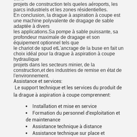
projets de construction tels que
les aéroports, les
parcs industriels et les zones résidentielles.
En conclusion, la drague à aspiration à coupe est
une machine polyvalente de dragage de sable
adaptée à divers
les applications.
Sa pompe à sable puissante, sa
profondeur maximale de dragage et son
équipement optionnel tels que
le chariot de spud et
L'ancrage de la buse en fait un
choix idéal pour la drague à aspiration à coupe
hydraulique
projets dans les secteurs minier, de la
construction,
et des industries de remise en état de
l'environnement.
Assistance et services:
Le support technique et les services du produit de
la drague à aspiration à coupe comprennent:
Installation et mise en service
Formation du personnel d'exploitation et
de maintenance
Assistance technique à distance
Assistance technique sur place et