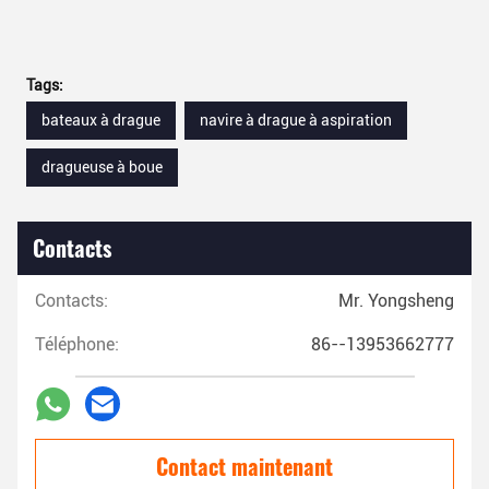
Tags:
bateaux à drague
navire à drague à aspiration
dragueuse à boue
Contacts
Contacts:
Mr. Yongsheng
Téléphone:
86--13953662777
Contact maintenant