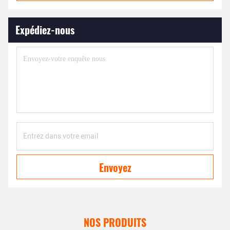
Expédiez-nous
Envoyez
NOS PRODUITS