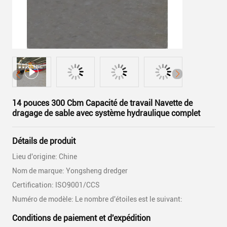
14 pouces 300 Cbm Capacité de travail Navette de
dragage de sable avec système hydraulique complet
Détails de produit
Lieu d'origine: Chine
Nom de marque: Yongsheng dredger
Certification: ISO9001/CCS
Numéro de modèle: Le nombre d'étoiles est le suivant:
Conditions de paiement et d'expédition