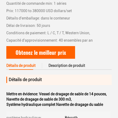
Quantité de commande min: 1 séries
Prix: 117000 to 380000 USD dollars/set
Détails d'emballage: dans le conteneur
Délai de livraison: 50 jours
Conditions de paiement: L / C, T / T, Western Union,
Capacité d'approvisionnement: 40 ensembles par an
Obtenez le meilleur prix
Détails de produit
Description de produit
Détails de produit
Mettre en évidence:
Vessel de dragage de sable de 14 pouces
,
Navette de dragage de sable de 300 m3
,
Système hydraulique complet Navette de dragage du sable
système hydraulique:
Réxroth