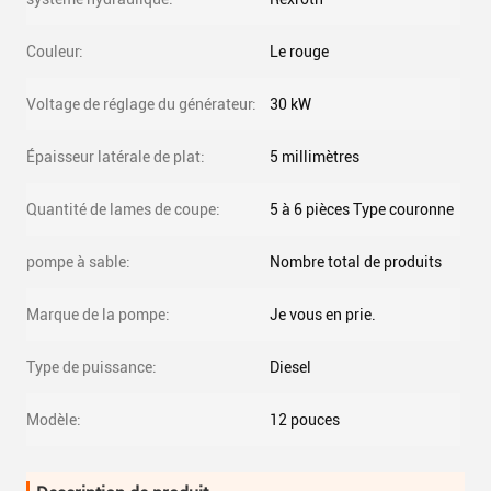
Couleur:
Le rouge
Voltage de réglage du générateur:
30 kW
Épaisseur latérale de plat:
5 millimètres
Quantité de lames de coupe:
5 à 6 pièces Type couronne
pompe à sable:
Nombre total de produits
Marque de la pompe:
Je vous en prie.
Type de puissance:
Diesel
Modèle:
12 pouces