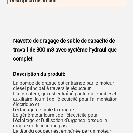
Description de produit
Navette de dragage de sable de capacité de
travail de 300 m3 avec système hydraulique
complet
Description du produit:
La pompe de drague est entraînée par le moteur
diesel principal à travers le réducteur.
L'alternateur, qui est entraîné par le moteur diesel
auxiliaire, fournit de l'électricité pour l'alimentation
électrique et
l'éclairage de toute la drague.
Le générateur fournit de l'électricité pour
l'éclairage et l'utilisation d'urgence lorsque la
drague ne fonctionne pas.
La tête du coupeur est entraînée par un moteur