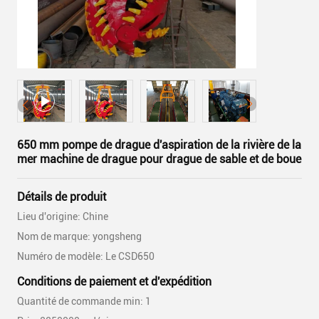
650 mm pompe de drague d'aspiration de la rivière de la
mer machine de drague pour drague de sable et de boue
Détails de produit
Lieu d'origine: Chine
Nom de marque: yongsheng
Numéro de modèle: Le CSD650
Conditions de paiement et d'expédition
Quantité de commande min: 1