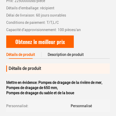
Prix: 2250000usd/piece
Détails d'emballage: récipient
Délai de livraison: 60 jours ouvrables
Conditions de paiement: T/T,L/C
Capacité d'approvisionnement: 100 pièces/an
Obtenez le meilleur prix
Détails de produit
Description de produit
Détails de produit
Mettre en évidence:
Pompes de dragage de la rivière de mer
,
Pompes de dragage de 650 mm
,
Pompes de dragage du sable et de la boue
Personnalisé:
Personnalisé