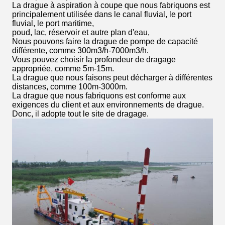
La drague à aspiration à coupe que nous fabriquons est
principalement utilisée dans le canal fluvial, le port
fluvial, le port maritime,
poud, lac, réservoir et autre plan d'eau,
Nous pouvons faire la drague de pompe de capacité
différente, comme 300m3/h-7000m3/h.
Vous pouvez choisir la profondeur de dragage
appropriée, comme 5m-15m.
La drague que nous faisons peut décharger à différentes
distances, comme 100m-3000m.
La drague que nous fabriquons est conforme aux
exigences du client et aux environnements de drague.
Donc, il adopte tout le site de dragage.