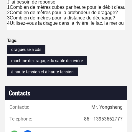
J' ai besoin de réponse:
1Combien de mètres cubes par heure pour le débit d'eau pr
2Combien de mètres pour la profondeur de dragage?
3Combien de mètres pour la distance de décharge?
4Utilisez-vous la drague dans la rivière, le lac, la mer ou le
Tags:
dragueuse à cds
machine de dragage du sable de rivière
à haute tension et à haute tension
Contacts
Contacts:
Mr. Yongsheng
Téléphone:
86--13953662777