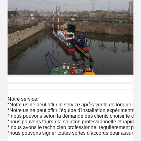
Notre service:
*Notre usine peut offrir le service après-vente de longue dur
*Notre usine peut offrir l'équipe d'installation expérimentée p
* nous pouvons selon la demande des clients choisir le dispo
*nous pouvons fournir la solution professionnelle et rapide 
* nous avons le technicien professionnel régulièrement pour 
*nous pouvons signer toutes sortes d'accords pour assurer le