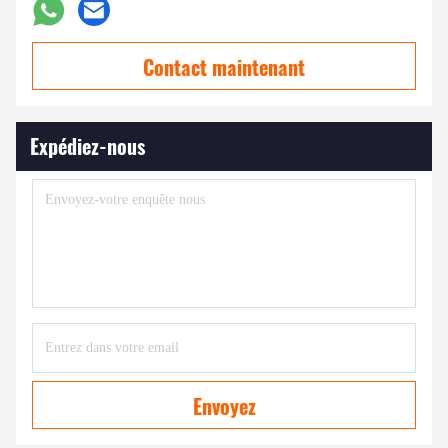
Contact maintenant
Expédiez-nous
Envoyez