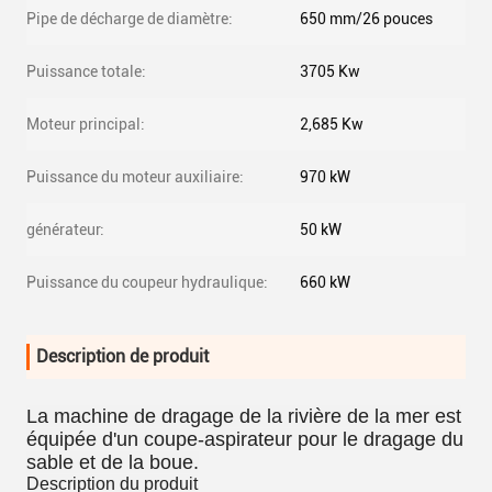
Pipe de décharge de diamètre:
650 mm/26 pouces
Puissance totale:
3705 Kw
Moteur principal:
2,685 Kw
Puissance du moteur auxiliaire:
970 kW
générateur:
50 kW
Puissance du coupeur hydraulique:
660 kW
Description de produit
La machine de dragage de la rivière de la mer est
équipée d'un coupe-aspirateur pour le dragage du
sable et de la boue.
Description du produit