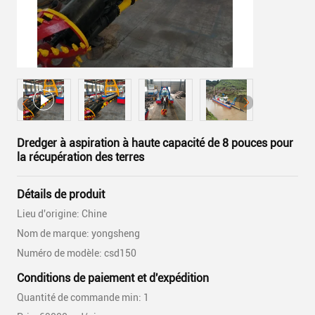
Dredger à aspiration à haute capacité de 8 pouces pour
la récupération des terres
Détails de produit
Lieu d'origine: Chine
Nom de marque: yongsheng
Numéro de modèle: csd150
Conditions de paiement et d'expédition
Quantité de commande min: 1