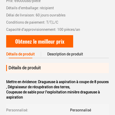
Prix: 69000usd/piece
Détails d'emballage: récipient
Délai de livraison: 60 jours ouvrables
Conditions de paiement: T/T,L/C
Capacité d'approvisionnement: 100 pièces/an
Obtenez le meilleur prix
Détails de produit
Description de produit
Détails de produit
Mettre en évidence:
Dragueuse à aspiration à coupe de 8 pouces
,
Dégraisseur de récupération des terres
,
Coupeuse de sable pour l'exploitation minière dragueuse à
aspiration
Personnalisé:
Personnalisé