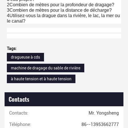
2Combien de mètres pour la profondeur de dragage?
3Combien de mètres pour la distance de décharge?
4Utilisez-vous la drague dans la rivière, le lac, la mer ou
le canal?
Tags:
dragueuse à cds
machine de dragage du sable de rivière
à haute tension et à haute tension
Contacts
Contacts:
Mr. Yongsheng
Téléphone:
86--13953662777