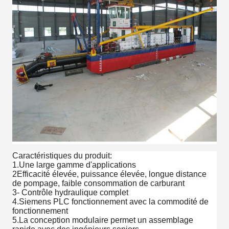
Caractéristiques du produit:
1.Une large gamme d'applications
2Efficacité élevée, puissance élevée, longue distance
de pompage, faible consommation de carburant
3- Contrôle hydraulique complet
4.Siemens PLC fonctionnement avec la commodité de
fonctionnement
5.La conception modulaire permet un assemblage