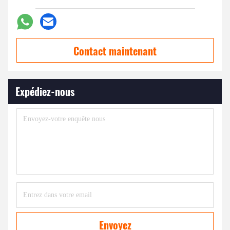
Contact maintenant
Expédiez-nous
Envoyez