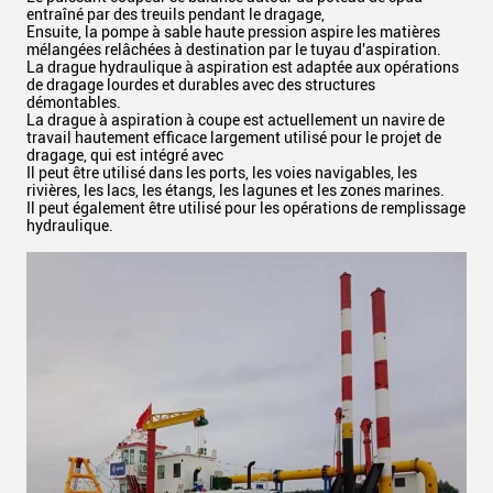
entraîné par des treuils pendant le dragage,
Ensuite, la pompe à sable haute pression aspire les matières
mélangées relâchées à destination par le tuyau d'aspiration.
La drague hydraulique à aspiration est adaptée aux opérations
de dragage lourdes et durables avec des structures
démontables.
La drague à aspiration à coupe est actuellement un navire de
travail hautement efficace largement utilisé pour le projet de
dragage, qui est intégré avec
Il peut être utilisé dans les ports, les voies navigables, les
rivières, les lacs, les étangs, les lagunes et les zones marines.
Il peut également être utilisé pour les opérations de remplissage
hydraulique.