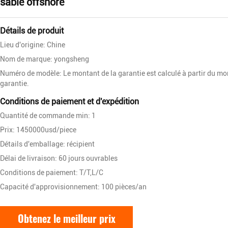
sable offshore
Détails de produit
Lieu d'origine: Chine
Nom de marque: yongsheng
Numéro de modèle: Le montant de la garantie est calculé à partir du mo
garantie.
Conditions de paiement et d'expédition
Quantité de commande min: 1
Prix: 1450000usd/piece
Détails d'emballage: récipient
Délai de livraison: 60 jours ouvrables
Conditions de paiement: T/T,L/C
Capacité d'approvisionnement: 100 pièces/an
Obtenez le meilleur prix