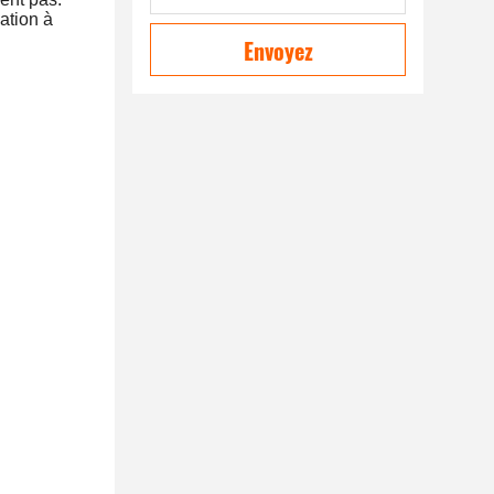
ation à
Envoyez