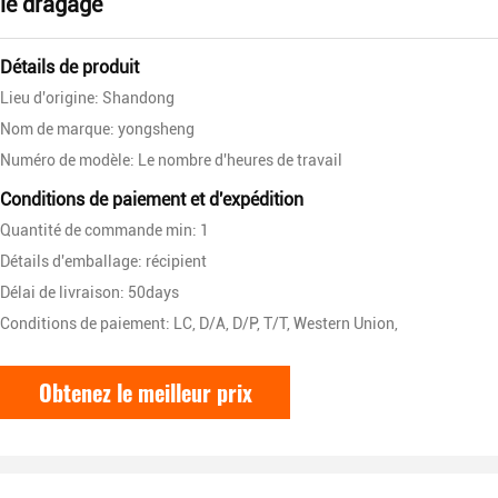
le dragage
Détails de produit
Lieu d'origine: Shandong
Nom de marque: yongsheng
Numéro de modèle: Le nombre d'heures de travail
Conditions de paiement et d'expédition
Quantité de commande min: 1
Détails d'emballage: récipient
Délai de livraison: 50days
Conditions de paiement: LC, D/A, D/P, T/T, Western Union,
Obtenez le meilleur prix