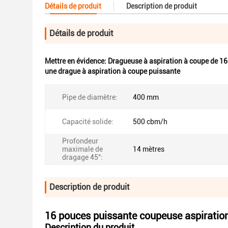
Détails de produit
Description de produit
Détails de produit
Mettre en évidence:
Dragueuse à aspiration à coupe de 1
une drague à aspiration à coupe puissante
Pipe de diamètre:
400 mm
Capacité solide:
500 cbm/h
Profondeur
maximale de
14 mètres
dragage 45°:
Description de produit
16 pouces puissante coupeuse aspiratio
Description du produit