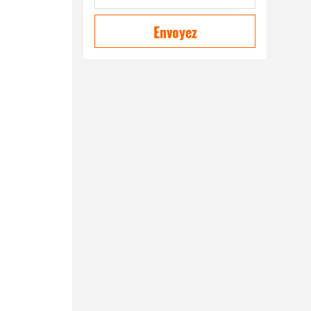
Envoyez