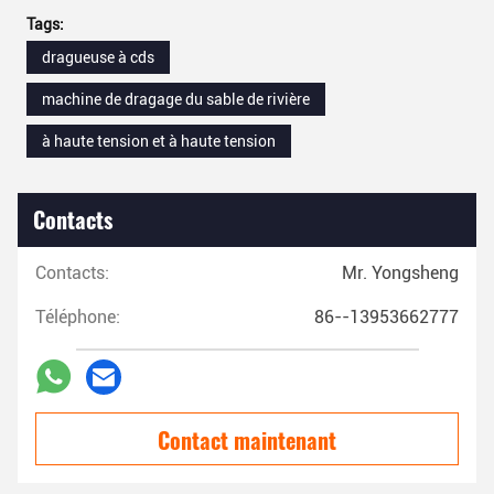
Tags:
dragueuse à cds
machine de dragage du sable de rivière
à haute tension et à haute tension
Contacts
Contacts:
Mr. Yongsheng
Téléphone:
86--13953662777
Contact maintenant