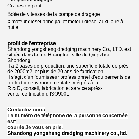
Granes de pont
Boîte de vitesses de la pompe de dragage
¢ moteur diesel principal et moteur diesel auxiliaire à
huile
profil de l'entreprise
Shandong yongsheng dredging machinery Co., LTD. est
située dans la rue Huanglou, ville de Qingzhou,
Shandong
Il a 2 bases de production, une superficie totale de près
de 2000m2, et plus de 20 ans de fabrication.
Il s'agit d'un fournisseur professionnel d'équipements de
protection environnementale intégrés à la
R & D, conseil, fabrication et service après-
vente.
certification: ISO9001
Contactez-nous
Le numéro de téléphone de la personne concernée
est:
courriel
Je vous en prie.
Shandong yongsheng dredging machinery co., ltd.