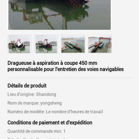
Dragueuse à aspiration à coupe 450 mm
personnalisable pour l'entretien des voies navigables
Détails de produit
Lieu d'origine: Shandong
Nom de marque: yongsheng
Numéro de modèle: Le nombre d'heures de travail
Conditions de paiement et d'expédition
Quantité de commande min: 1