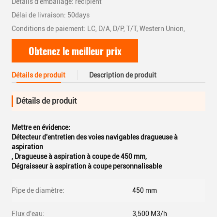
Détails d'emballage: récipient
Délai de livraison: 50days
Conditions de paiement: LC, D/A, D/P, T/T, Western Union,
Obtenez le meilleur prix
Détails de produit
Description de produit
Détails de produit
Mettre en évidence:
Détecteur d'entretien des voies navigables dragueuse à
aspiration
,
Dragueuse à aspiration à coupe de 450 mm
,
Dégraisseur à aspiration à coupe personnalisable
Pipe de diamètre:
450 mm
Flux d'eau:
3,500 M3/h