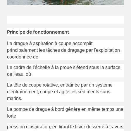
Principe de fonctionnement
La drague à aspiration à coupe accomplit
principalement les tâches de dragage par l'exploitation
coordonnée de
Le cadre de l'échelle à la proue s'étend sous la surface
de l'eau, où
La tête de coupe rotative, entraînée par un système
d'entraînement, coupe et agite les sédiments sous-
marins.
La pompe de drague à bord génère en même temps une
forte
pression d'aspiration, en tirant le lisier desserré à travers