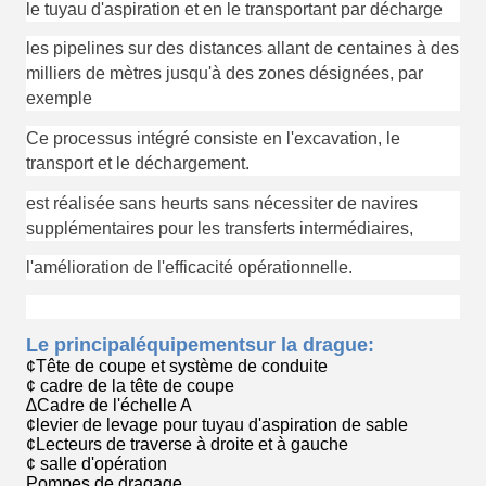
le tuyau d'aspiration et en le transportant par décharge
les pipelines sur des distances allant de centaines à des
milliers de mètres jusqu'à des zones désignées, par
exemple
Ce processus intégré consiste en l'excavation, le
transport et le déchargement.
est réalisée sans heurts sans nécessiter de navires
supplémentaires pour les transferts intermédiaires,
l'amélioration de l'efficacité opérationnelle.
Le principal
équipement
sur la drague:
¢Tête de coupe et système de conduite
¢ cadre de la tête de coupe
∆Cadre de l'échelle A
¢levier de levage pour tuyau d'aspiration de sable
¢Lecteurs de traverse à droite et à gauche
¢ salle d'opération
Pompes de dragage