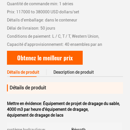
Quantité de commande min: 1 séries
Prix: 117000 to 380000 USD dollars/set
Détails d'emballage: dans le conteneur
Délai de livraison: 50 jours
Conditions de paiement: L / C, T / T, Western Union,
Capacité d'approvisionnement: 40 ensembles par an
Obtenez le meilleur prix
Détails de produit
Description de produit
Détails de produit
Mettre en évidence:
Équipement de projet de dragage du sable
,
4000 m3 par heure d'équipement de dragage
,
équipement de dragage de lacs
système hydraulique:
Réxroth