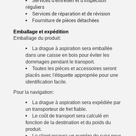
Services d'entretien et d'inspection
réguliers
Services de réparation et de révision
Fourniture de pièces détachées
Emballage et expédition
Emballage du produit:
La drague à aspiration sera emballée
dans une caisse en bois pour éviter les
dommages pendant le transport.
Toutes les pièces et accessoires seront
placés avec l'étiquette appropriée pour une
identification facile.
Pour la navigation:
La drague à aspiration sera expédiée par
un transporteur de fret fiable.
Le coût de transport sera calculé en
fonction de la destination et du poids du
produit.
Le client recevra un numéro de suivi pour