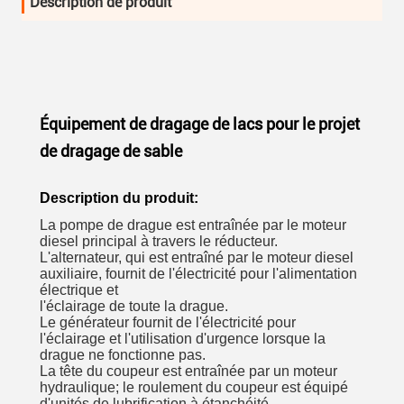
Description de produit
Équipement de dragage de lacs pour le projet
de dragage de sable
Description du produit:
La pompe de drague est entraînée par le moteur
diesel principal à travers le réducteur.
L'alternateur, qui est entraîné par le moteur diesel
auxiliaire, fournit de l'électricité pour l'alimentation
électrique et
l'éclairage de toute la drague.
Le générateur fournit de l'électricité pour
l'éclairage et l'utilisation d'urgence lorsque la
drague ne fonctionne pas.
La tête du coupeur est entraînée par un moteur
hydraulique; le roulement du coupeur est équipé
d'unités de lubrification à étanchéité.