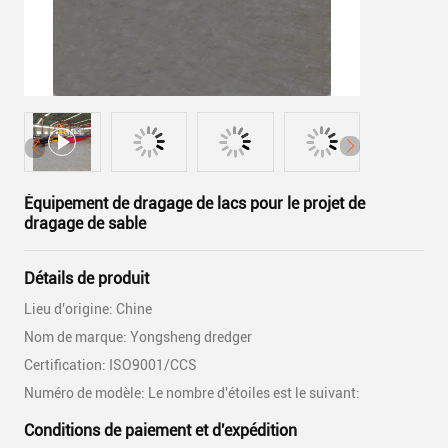
Équipement de dragage de lacs pour le projet de
dragage de sable
Détails de produit
Lieu d'origine: Chine
Nom de marque: Yongsheng dredger
Certification: ISO9001/CCS
Numéro de modèle: Le nombre d'étoiles est le suivant:
Conditions de paiement et d'expédition