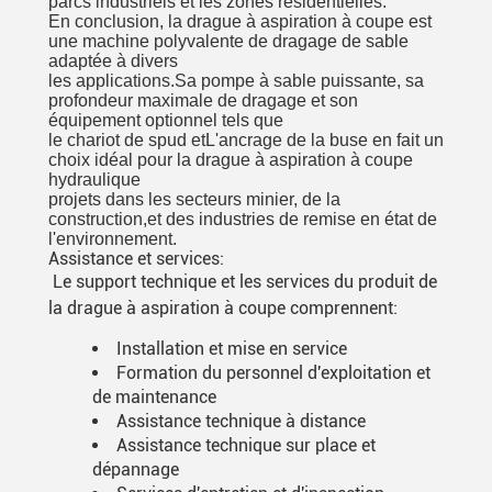
parcs industriels et les zones résidentielles.
En conclusion, la drague à aspiration à coupe est
une machine polyvalente de dragage de sable
adaptée à divers
les applications.
Sa pompe à sable puissante, sa
profondeur maximale de dragage et son
équipement optionnel tels que
le chariot de spud et
L'ancrage de la buse en fait un
choix idéal pour la drague à aspiration à coupe
hydraulique
projets dans les secteurs minier, de la
construction,
et des industries de remise en état de
l'environnement.
Assistance et services:
Le support technique et les services du produit de
la drague à aspiration à coupe comprennent:
Installation et mise en service
Formation du personnel d'exploitation et
de maintenance
Assistance technique à distance
Assistance technique sur place et
dépannage