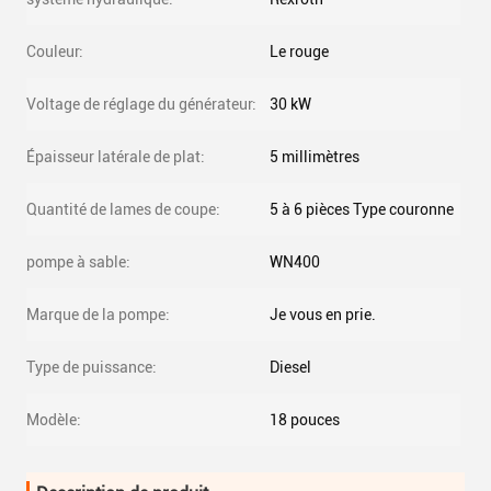
Couleur:
Le rouge
Voltage de réglage du générateur:
30 kW
Épaisseur latérale de plat:
5 millimètres
Quantité de lames de coupe:
5 à 6 pièces Type couronne
pompe à sable:
WN400
Marque de la pompe:
Je vous en prie.
Type de puissance:
Diesel
Modèle:
18 pouces