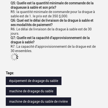
Q5: Quelle est la quantité minimale de commande de la
dragueuse à sable et son prix?
R5: la quantité minimale de commande pour la drague à
sable est de 1. le prix est de 350 $,000.
Q6: Quel est le délai de livraison de la drague à sable et
ses modalités de paiement?
R6: Le délai de livraison de la drague à sable est de 30
jours.
Q7: Quelle est la capacité d'approvisionnement de la
drague à sable?
R7: La capacité d'approvisionnement de la drague est de
30 ensembles.
Tags:
équipement de dragage du sable
machine de dragage du sable
machine de dragage du sable de rivière