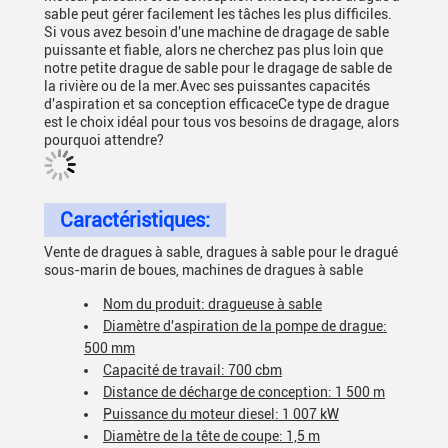
sable peut gérer facilement les tâches les plus difficiles.
Si vous avez besoin d'une machine de dragage de sable
puissante et fiable, alors ne cherchez pas plus loin que
notre petite drague de sable pour le dragage de sable de
la rivière ou de la mer.Avec ses puissantes capacités
d'aspiration et sa conception efficaceCe type de drague
est le choix idéal pour tous vos besoins de dragage, alors
pourquoi attendre?
Caractéristiques:
Vente de dragues à sable, dragues à sable pour le dragué
sous-marin de boues, machines de dragues à sable
Nom du produit: dragueuse à sable
Diamètre d'aspiration de la pompe de drague:
500 mm
Capacité de travail: 700 cbm
Distance de décharge de conception: 1 500 m
Puissance du moteur diesel: 1 007 kW
Diamètre de la tête de coupe: 1,5 m