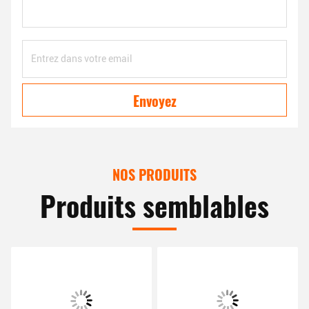
Envoyez
NOS PRODUITS
Produits semblables