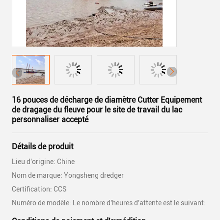
16 pouces de décharge de diamètre Cutter Equipement
de dragage du fleuve pour le site de travail du lac
personnaliser accepté
Détails de produit
Lieu d'origine: Chine
Nom de marque: Yongsheng dredger
Certification: CCS
Numéro de modèle: Le nombre d'heures d'attente est le suivant: