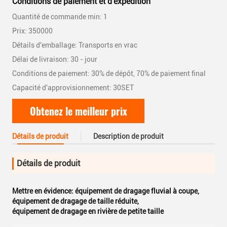
Conditions de paiement et d'expédition
Quantité de commande min: 1
Prix: 350000
Détails d'emballage: Transports en vrac
Délai de livraison: 30 - jour
Conditions de paiement: 30% de dépôt, 70% de paiement final
Capacité d'approvisionnement: 30SET
Obtenez le meilleur prix
Détails de produit
Description de produit
Détails de produit
Mettre en évidence:
équipement de dragage fluvial à coupe
,
équipement de dragage de taille réduite
,
équipement de dragage en rivière de petite taille