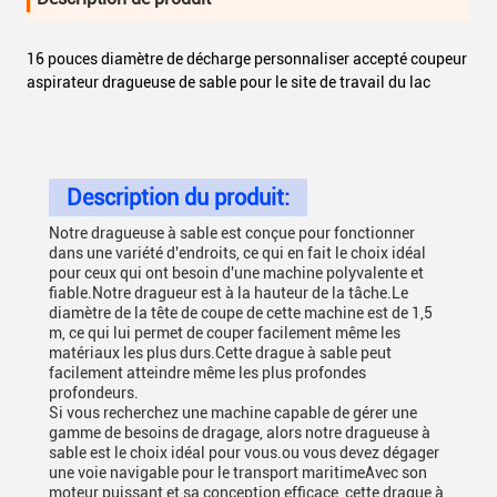
16 pouces diamètre de décharge personnaliser accepté coupeur
aspirateur dragueuse de sable pour le site de travail du lac
Description du produit:
Notre dragueuse à sable est conçue pour fonctionner
dans une variété d'endroits, ce qui en fait le choix idéal
pour ceux qui ont besoin d'une machine polyvalente et
fiable.Notre dragueur est à la hauteur de la tâche.Le
diamètre de la tête de coupe de cette machine est de 1,5
m, ce qui lui permet de couper facilement même les
matériaux les plus durs.Cette drague à sable peut
facilement atteindre même les plus profondes
profondeurs.
Si vous recherchez une machine capable de gérer une
gamme de besoins de dragage, alors notre dragueuse à
sable est le choix idéal pour vous.ou vous devez dégager
une voie navigable pour le transport maritimeAvec son
moteur puissant et sa conception efficace, cette drague à