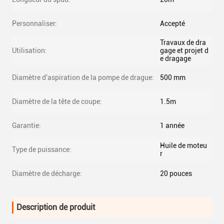
Personnaliser:
Accepté
Travaux de dra
Utilisation:
gage et projet d
e dragage
Diamètre d'aspiration de la pompe de drague:
500 mm
Diamètre de la tête de coupe:
1.5m
Garantie:
1 année
Huile de moteu
Type de puissance:
r
Diamètre de décharge:
20 pouces
Description de produit