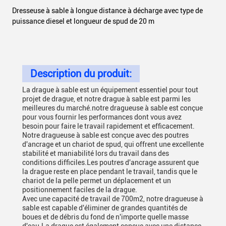
Dresseuse à sable à longue distance à décharge avec type de
puissance diesel et longueur de spud de 20 m
Description du produit:
La drague à sable est un équipement essentiel pour tout
projet de drague, et notre drague à sable est parmi les
meilleures du marché.notre dragueuse à sable est conçue
pour vous fournir les performances dont vous avez
besoin pour faire le travail rapidement et efficacement.
Notre dragueuse à sable est conçue avec des poutres
d'ancrage et un chariot de spud, qui offrent une excellente
stabilité et maniabilité lors du travail dans des
conditions difficiles.Les poutres d'ancrage assurent que
la drague reste en place pendant le travail, tandis que le
chariot de la pelle permet un déplacement et un
positionnement faciles de la drague.
Avec une capacité de travail de 700m2, notre dragueuse à
sable est capable d'éliminer de grandes quantités de
boues et de débris du fond de n'importe quelle masse