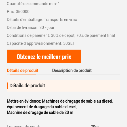
Quantité de commande min: 1
Prix: 350000
Détails d'emballage: Transports en vrac
Délai de livraison: 30 - jour
Conditions de paiement: 30% de dépôt, 70% de paiement final
Capacité d'approvisionnement: 30SET
Obtenez le meilleur prix
Détails de produit
Description de produit
Détails de produit
Mettre en évidence:
Machines de dragage de sable au diesel
,
équipement de dragage du sable diesel
,
Machine de dragage de sable de 20 m
Longueur du spud:
20m