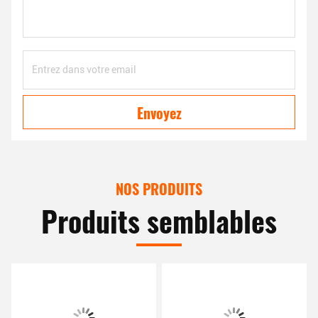
Envoyez
NOS PRODUITS
Produits semblables