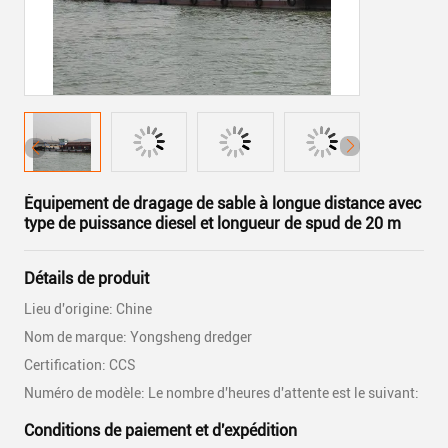
Équipement de dragage de sable à longue distance avec
type de puissance diesel et longueur de spud de 20 m
Détails de produit
Lieu d'origine: Chine
Nom de marque: Yongsheng dredger
Certification: CCS
Numéro de modèle: Le nombre d'heures d'attente est le suivant:
Conditions de paiement et d'expédition