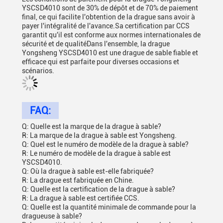
YSCSD4010 sont de 30% de dépôt et de 70% de paiement
final, ce qui facilite l'obtention de la drague sans avoir à
payer l'intégralité de l'avance.Sa certification par CCS
garantit qu'il est conforme aux normes internationales de
sécurité et de qualitéDans l'ensemble, la drague
Yongsheng YSCSD4010 est une drague de sable fiable et
efficace qui est parfaite pour diverses occasions et
scénarios.
FAQ:
Q: Quelle est la marque de la drague à sable?
R: La marque de la drague à sable est Yongsheng.
Q: Quel est le numéro de modèle de la drague à sable?
R: Le numéro de modèle de la drague à sable est
YSCSD4010.
Q: Où la drague à sable est-elle fabriquée?
R: La drague est fabriquée en Chine.
Q: Quelle est la certification de la drague à sable?
R: La drague à sable est certifiée CCS.
Q: Quelle est la quantité minimale de commande pour la
dragueuse à sable?