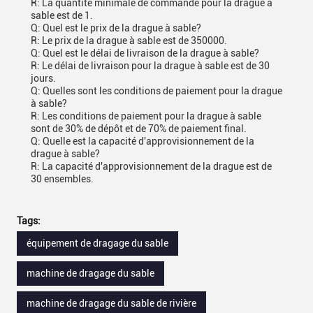
R: La quantité minimale de commande pour la drague à
sable est de 1.
Q: Quel est le prix de la drague à sable?
R: Le prix de la drague à sable est de 350000.
Q: Quel est le délai de livraison de la drague à sable?
R: Le délai de livraison pour la drague à sable est de 30
jours.
Q: Quelles sont les conditions de paiement pour la drague
à sable?
R: Les conditions de paiement pour la drague à sable
sont de 30% de dépôt et de 70% de paiement final.
Q: Quelle est la capacité d'approvisionnement de la
drague à sable?
R: La capacité d'approvisionnement de la drague est de
30 ensembles.
Tags:
équipement de dragage du sable
machine de dragage du sable
machine de dragage du sable de rivière