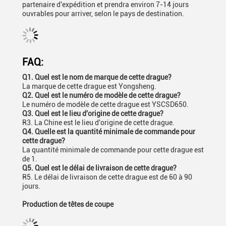
partenaire d'expédition et prendra environ 7-14 jours
ouvrables pour arriver, selon le pays de destination.
FAQ:
Q1. Quel est le nom de marque de cette drague?
La marque de cette drague est Yongsheng.
Q2. Quel est le numéro de modèle de cette drague?
Le numéro de modèle de cette drague est YSCSD650.
Q3. Quel est le lieu d'origine de cette drague?
R3. La Chine est le lieu d'origine de cette drague.
Q4. Quelle est la quantité minimale de commande pour
cette drague?
La quantité minimale de commande pour cette drague est
de 1.
Q5. Quel est le délai de livraison de cette drague?
R5. Le délai de livraison de cette drague est de 60 à 90
jours.
Production de têtes de coupe