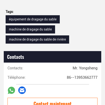
Tags:
équipement de dragage du sable
machine de dragage du sable
machine de dragage du sable de rivière
Contacts
Contacts:
Mr. Yongsheng
Téléphone:
86--13953662777
Contact maintenant