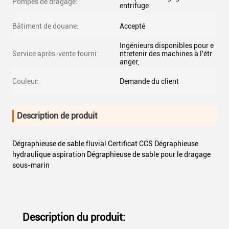
Pompes de dragage:
entrifuge
Bâtiment de douane:
Accepté
Ingénieurs disponibles pour e
Service après-vente fourni:
ntretenir des machines à l'étr
anger,
Couleur:
Demande du client
Description de produit
Dégraphieuse de sable fluvial Certificat CCS Dégraphieuse
hydraulique aspiration Dégraphieuse de sable pour le dragage
sous-marin
Description du produit: