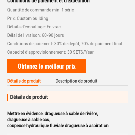
Conditions de paiement et d'expédition
Quantité de commande min: 1 série
Prix: Custom building
Détails d'emballage: En vrac
Délai de livraison: 60-90 jours
Conditions de paiement: 30% de dépôt, 70% de paiement final
Capacité d'approvisionnement: 30 SETS/Year
Obtenez le meilleur prix
Détails de produit
Description de produit
Détails de produit
Mettre en évidence:
dragueuse à sable de rivière
,
dragueuse à sable ccs
,
coupeuse hydraulique fluviale dragueuse à aspiration