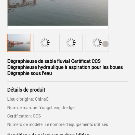
Dégraphieuse de sable fluvial Certificat CCS
Dégraphieuse hydraulique à aspiration pour les boues
Dégraphie sous l'eau
Détails de produit
Lieu d'origine: ChineC
Nom de marque: Yongsheng dredger
Certification: CCS
Numéro de modèle: Le nombre d'équipements utilisés