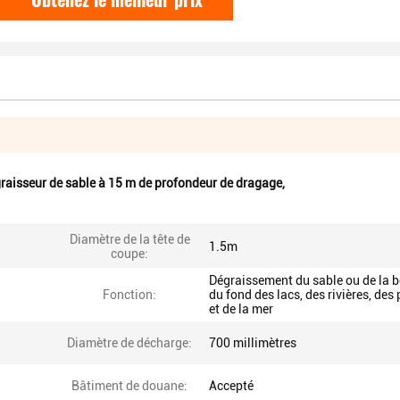
raisseur de sable à 15 m de profondeur de dragage
,
Diamètre de la tête de
1.5m
coupe:
Dégraissement du sable ou de la 
Fonction:
du fond des lacs, des rivières, des 
et de la mer
Diamètre de décharge:
700 millimètres
Bâtiment de douane:
Accepté