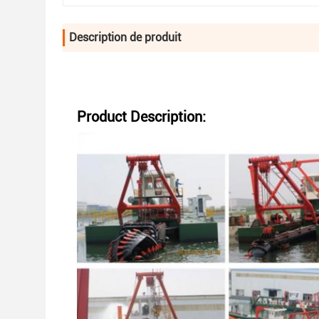
Description de produit
Product Description: