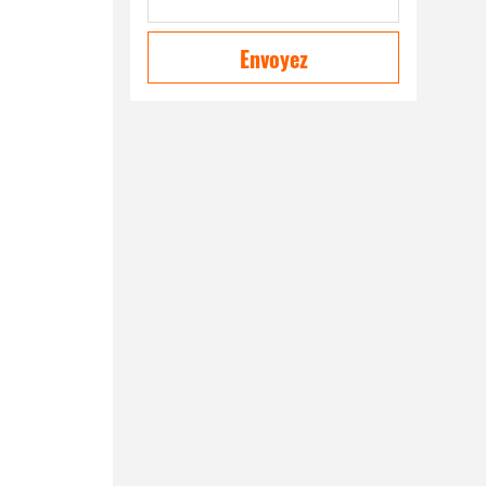
Envoyez