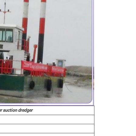
er suction dredger