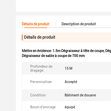
Détails de produit
Description de produit
Détails de produit
Mettre en évidence:
1.5m Dégraisseur à tête de coupe
,
Dég
Dégraisseur de sable à coupe de 700 mm
Profondeur de
15 M
dragage:
Personnaliser:
Accepté
Condition:
Bâtiment de douane
Boum d'ancrage:
équipé