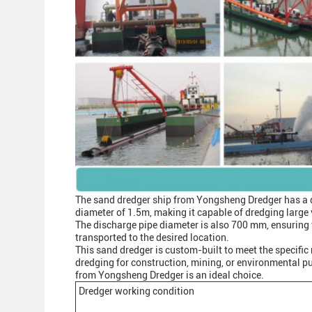
The sand dredger ship from Yongsheng Dredger has a 
diameter of 1.5m, making it capable of dredging large 
The discharge pipe diameter is also 700 mm, ensuring t
transported to the desired location.
This sand dredger is custom-built to meet the specific
dredging for construction, mining, or environmental p
from Yongsheng Dredger is an ideal choice.
Dredger working condition