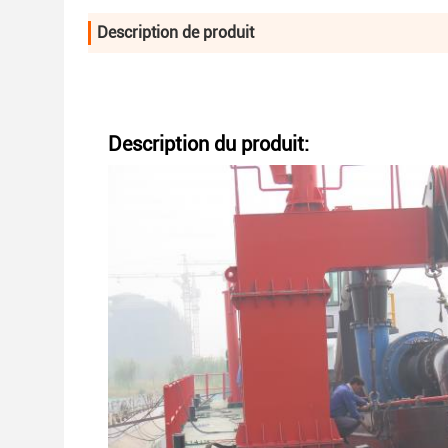
Description de produit
Description du produit: