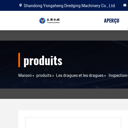
Shandong Yongsheng Dredging Machinery Co., Ltd.
APERÇU
produits
Maison
>
produits
>
Les dragues et les dragues
>
Inspection