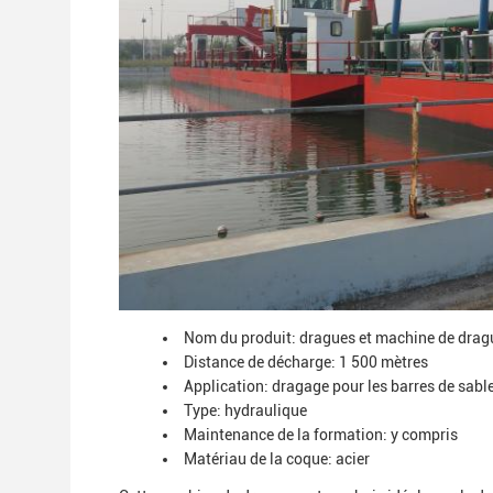
Nom du produit: dragues et machine de drag
Distance de décharge: 1 500 mètres
Application: dragage pour les barres de sable
Type: hydraulique
Maintenance de la formation: y compris
Matériau de la coque: acier