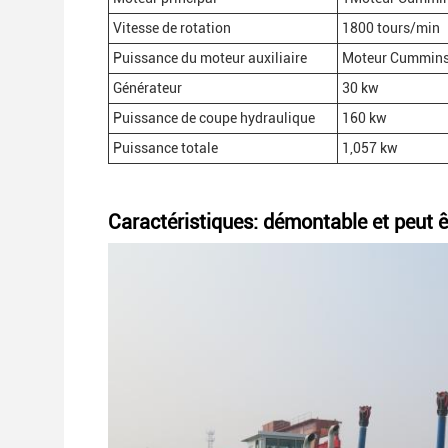
Vitesse de rotation
1800 tours/min
Puissance du moteur auxiliaire
Moteur Cummins
Générateur
30 kw
Puissance de coupe hydraulique
160 kw
Puissance totale
1,057 kw
Caractéristiques: démontable et peut ê