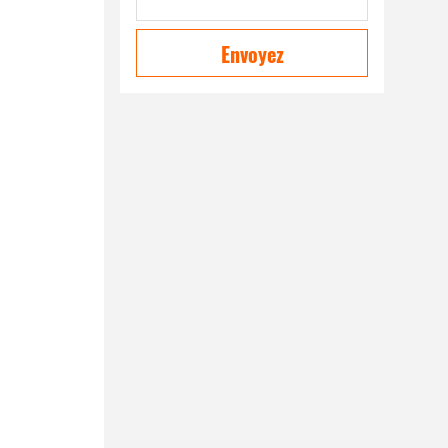
Envoyez