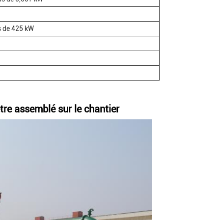
 de 425 kW
tre assemblé sur le chantier