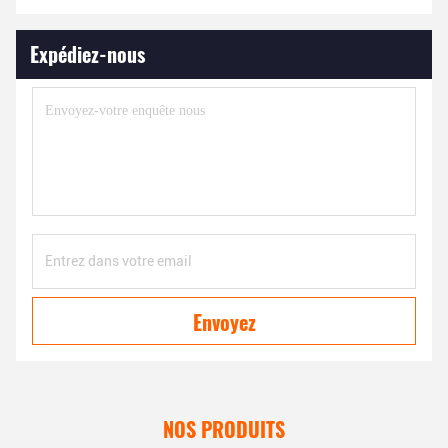
Expédiez-nous
Envoyez
NOS PRODUITS