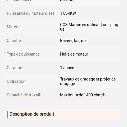
Puissance du moteur diesel:
1,864KW
CCS Marine en utilisant une plaq
Matériel:
ue
Chantier:
Rivière, lac, mer
Type de puissance:
Huile de moteur
Garantie:
1 année
Travaux de dragage et projet de
Utilisation:
dragage
Capacité de travail:
Maximum de 1400 cbm/h
Description de produit