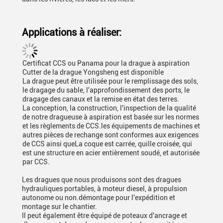
Applications à réaliser:
Certificat CCS ou Panama pour la drague à aspiration
Cutter de la drague Yongsheng est disponible
La drague peut être utilisée pour le remplissage des sols,
le dragage du sable, l'approfondissement des ports, le
dragage des canaux et la remise en état des terres.
La conception, la construction, l'inspection de la qualité
de notre dragueuse à aspiration est basée sur les normes
et les règlements de CCS.les équipements de machines et
autres pièces de rechange sont conformes aux exigences
de CCS ainsi queLa coque est carrée, quille croisée, qui
est une structure en acier entièrement soudé, et autorisée
par CCS.
Les dragues que nous produisons sont des dragues
hydrauliques portables, à moteur diesel, à propulsion
autonome ou non.démontage pour l'expédition et
montage sur le chantier.
Il peut également être équipé de poteaux d'ancrage et