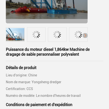
Puissance du moteur diesel 1,864kw Machine de
dragage de sable personnaliser polyvalent
Détails de produit
Lieu d'origine: Chine
Nom de marque: Yongsheng dredger
Certification: CCS
Numéro de modèle: Le nombre d'heures de travail
Conditions de paiement et d'expédition