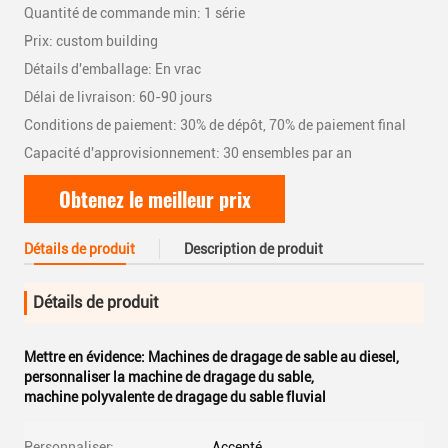
Quantité de commande min: 1 série
Prix: custom building
Détails d'emballage: En vrac
Délai de livraison: 60-90 jours
Conditions de paiement: 30% de dépôt, 70% de paiement final
Capacité d'approvisionnement: 30 ensembles par an
Obtenez le meilleur prix
Détails de produit
Description de produit
Détails de produit
Mettre en évidence:
Machines de dragage de sable au diesel
,
personnaliser la machine de dragage du sable
,
machine polyvalente de dragage du sable fluvial
Personnaliser:
Accepté