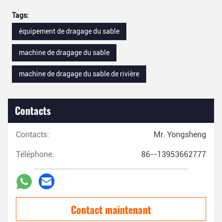
Tags:
équipement de dragage du sable
machine de dragage du sable
machine de dragage du sable de rivière
Contacts
Contacts:
Mr. Yongsheng
Téléphone:
86--13953662777
Contact maintenant