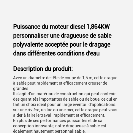
Puissance du moteur diesel 1,864KW
personnaliser une dragueuse de sable
polyvalente acceptée pour le dragage
dans différentes conditions d'eau
Description du produit:
Avec un diamètre de tête de coupe de 1,5 m, cette drague
à sable peut rapidement et efficacement creuser de
grandes
Il s'agit d'un matériau de construction qui peut contenir
des quantités importantes de sable ou de boue, ce qui en
fait un choix idéal pour un large éventail d'applications.
sur une rivière, un lac ou une mer, cette drague peut vous
aider à faire le travail rapidement et efficacement.
En plus de ses performances puissantes et de sa
conception innovante, notre dragueuse à sable est
également hautement personnalisable.