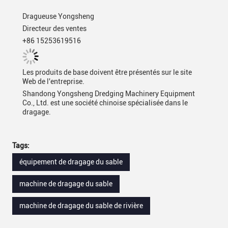
Dragueuse Yongsheng
Directeur des ventes
+86 15253619516
Les produits de base doivent être présentés sur le site
Web de l'entreprise.
Shandong Yongsheng Dredging Machinery Equipment
Co., Ltd. est une société chinoise spécialisée dans le
dragage.
Tags:
équipement de dragage du sable
machine de dragage du sable
machine de dragage du sable de rivière