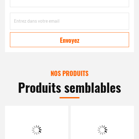
Envoyez
NOS PRODUITS
Produits semblables