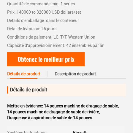
Quantité de commande min: 1 séries
Prix: 140000 to 320000 USD dollars/set
Détails d'emballage: dans le conteneur
Délai de livraison: 26 jours
Conditions de paiement: LC, T/T, Western Union
Capacité d'approvisionnement: 42 ensembles par an
Obtenez le meilleur prix
Détails de produit
Description de produit
Détails de produit
Mettre en évidence:
14 pouces machine de dragage de sable
,
14 pouces machine de dragage de sable de rivière
,
Dragueuse à aspiration de sable de 14 pouces
Système hydraulique:
Réxroth