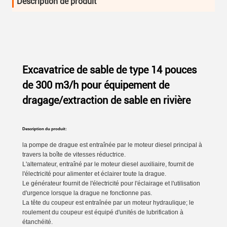
Description de produit
Excavatrice de sable de type 14 pouces
de 300 m3/h pour équipement de
dragage/extraction de sable en rivière
Description du produit:
la pompe de drague est entraînée par le moteur diesel principal à
travers la boîte de vitesses réductrice.
L'alternateur, entraîné par le moteur diesel auxiliaire, fournit de
l'électricité pour alimenter et éclairer toute la drague.
Le générateur fournit de l'électricité pour l'éclairage et l'utilisation
d'urgence lorsque la drague ne fonctionne pas.
La tête du coupeur est entraînée par un moteur hydraulique; le
roulement du coupeur est équipé d'unités de lubrification à
étanchéité.