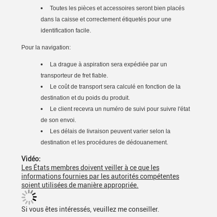
Toutes les pièces et accessoires seront bien placés
dans la caisse et correctement étiquetés pour une
identification facile.
Pour la navigation:
La drague à aspiration sera expédiée par un
transporteur de fret fiable.
Le coût de transport sera calculé en fonction de la
destination et du poids du produit.
Le client recevra un numéro de suivi pour suivre l'état
de son envoi.
Les délais de livraison peuvent varier selon la
destination et les procédures de dédouanement.
Vidéo:
Les États membres doivent veiller à ce que les
informations fournies par les autorités compétentes
soient utilisées de manière appropriée.
Si vous êtes intéressés, veuillez me conseiller.