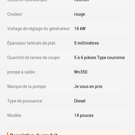
Couleur:
rouge
Voltage de réglage du générateur:
16 kW
Épaisseur latérale de plat:
5 millimètres
Quantité de lames de coupe:
5 à 6 pièces Type couronne
pompe à sable:
Wn350
Marque de la pompe:
Je vous en prie.
Type de puissance:
Diesel
Modèle:
14 pouces