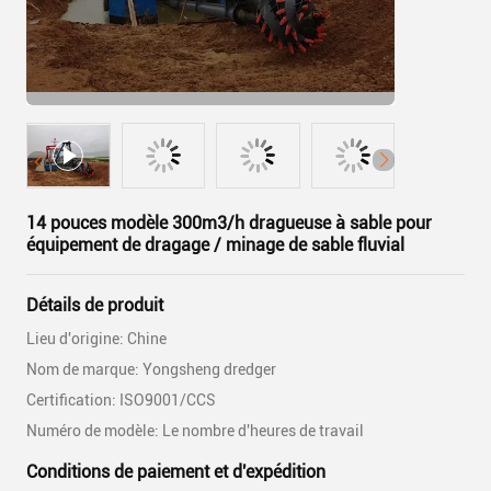
14 pouces modèle 300m3/h dragueuse à sable pour
équipement de dragage / minage de sable fluvial
Détails de produit
Lieu d'origine: Chine
Nom de marque: Yongsheng dredger
Certification: ISO9001/CCS
Numéro de modèle: Le nombre d'heures de travail
Conditions de paiement et d'expédition