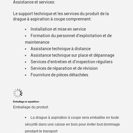
Assistance et services:
Le support technique et les services du produit de la
drague à aspiration à coupe comprennent:
Installation et mise en service
Formation du personnel d'exploitation et de
maintenance
Assistance technique à distance
Assistance technique sur place et dépannage
Services d'entretien et d'inspection réguliers
Services de réparation et de révision
Fourniture de pièces détachées
Emballage et expédition
Emballage du produit:
La drague à aspiration à coupe sera emballée en toute
sécurité dans une caisse en bois pour éviter tout dommage
pendant le transport.