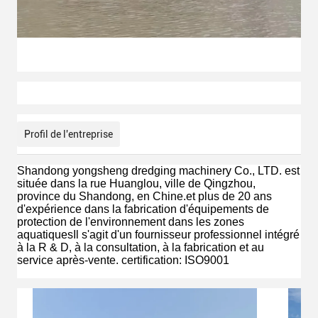
Profil de l'entreprise
Shandong yongsheng dredging machinery Co., LTD. est
située dans la rue Huanglou, ville de Qingzhou,
province du Shandong, en Chine.et plus de 20 ans
d'expérience dans la fabrication d'équipements de
protection de l'environnement dans les zones
aquatiquesIl s'agit d'un fournisseur professionnel intégré
à la R & D, à la consultation, à la fabrication et au
service après-vente.
certification: ISO9001