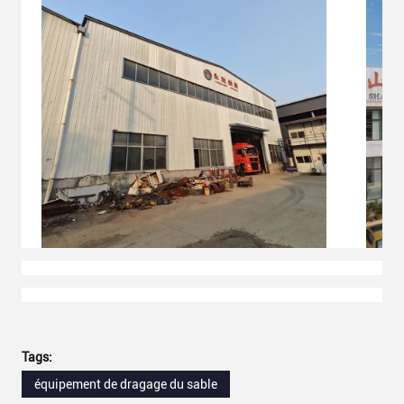
Tags:
équipement de dragage du sable