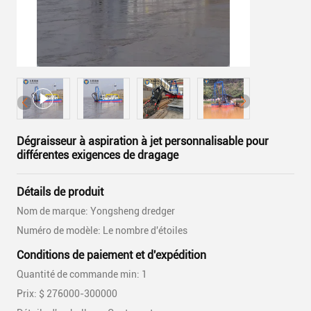
Dégraisseur à aspiration à jet personnalisable pour
différentes exigences de dragage
Détails de produit
Nom de marque: Yongsheng dredger
Numéro de modèle: Le nombre d'étoiles
Conditions de paiement et d'expédition
Quantité de commande min: 1
Prix: $ 276000-300000