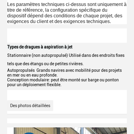
Les paramètres techniques ci-dessus sont uniquement à
titre de référence, la configuration spécifique du
dispositif dépend des conditions de chaque projet, des
exigences du client et des exigences techniques.
Types de dragues à aspiration à jet
Stationnaire (non autopropulsé) Utilisé dans des endroits fixes
tels que des étangs ou de petites rivières.
Autopropulsés ️ Grands navires avec mobilité pour des projets
en mer ou en eau profonde.
Conception modulaire: peut être monté sur barge ou ponton
pour un déploiement flexible.
Des photos détaillées