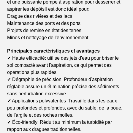
et une puissante pompe à aspiration pour desserrer et
aspirer les dépôtsIl est donc idéal pour:
Drague des rivières et des lacs
Maintenance des ports et des ports
Projets de remise en état des terres
Mines et nettoyage de l'environnement
Principales caractéristiques et avantages
✔ Haute efficacité: utilise des jets d'eau pour briser le
sol compacté avant l'aspiration, ce qui permet des
opérations plus rapides.
✔ Dégraphie de précision ️ Profondeur d'aspiration
réglable assure un élimination précise des sédiments
sans perturbation excessive.
✔ Applications polyvalentes ️ Travaille dans les eaux
peu profondes et profondes, avec du sable, de la boue,
de l'argile et des roches molles.
✔ Éco-friendly ️ Réduit au minimum la turbidité par
rapport aux dragues traditionnelles.