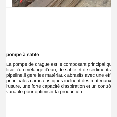
pompe à sable
La pompe de drague est le composant principal qui tr
lisier (un mélange d'eau, de sable et de sédiments) à 
pipeline.il gère les matériaux abrasifs avec une effic
principales caractéristiques incluent des matériaux ré
l'usure, une forte capacité d'aspiration et un contrôle
variable pour optimiser la production.