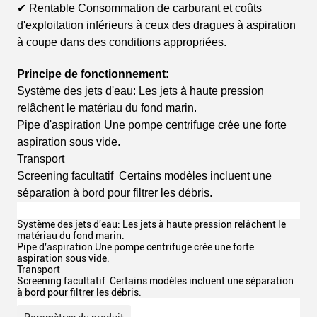
✔ Rentable Consommation de carburant et coûts
d'exploitation inférieurs à ceux des dragues à aspiration
à coupe dans des conditions appropriées.
Principe de fonctionnement:
Système des jets d'eau: Les jets à haute pression
relâchent le matériau du fond marin.
Pipe d'aspiration Une pompe centrifuge crée une forte
aspiration sous vide.
Transport
Screening facultatif ️ Certains modèles incluent une
séparation à bord pour filtrer les débris.
Système des jets d'eau: Les jets à haute pression relâchent le
matériau du fond marin.
Pipe d'aspiration Une pompe centrifuge crée une forte
aspiration sous vide.
Transport
Screening facultatif ️ Certains modèles incluent une séparation
à bord pour filtrer les débris.