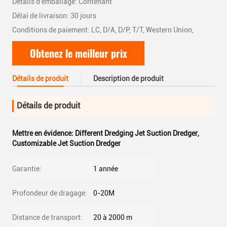
Détails d'emballage: Contenant
Délai de livraison: 30 jours
Conditions de paiement: LC, D/A, D/P, T/T, Western Union,
Obtenez le meilleur prix
Détails de produit
Description de produit
Détails de produit
Mettre en évidence:
Different Dredging Jet Suction Dredger
,
Customizable Jet Suction Dredger
Garantie:
1 année
Profondeur de dragage:
0-20M
Distance de transport:
20 à 2000 m