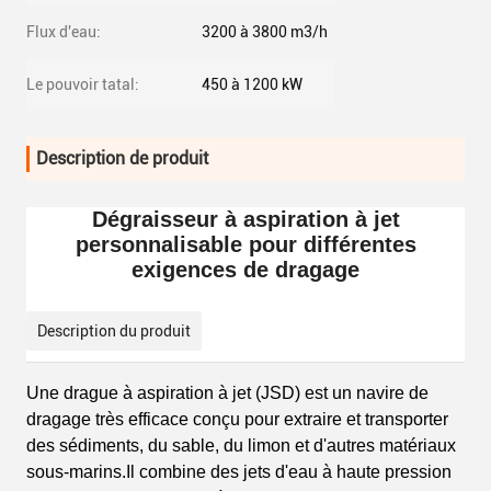
Flux d'eau:
3200 à 3800 m3/h
Le pouvoir tatal:
450 à 1200 kW
Description de produit
Dégraisseur à aspiration à jet
personnalisable pour différentes
exigences de dragage
Description du produit
Une drague à aspiration à jet (JSD) est un navire de
dragage très efficace conçu pour extraire et transporter
des sédiments, du sable, du limon et d'autres matériaux
sous-marins.Il combine des jets d'eau à haute pression