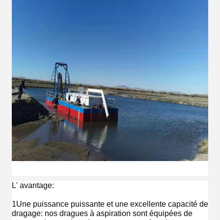
L' avantage:
1Une puissance puissante et une excellente capacité de
dragage: nos dragues à aspiration sont équipées de