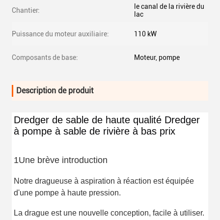
le canal de la rivière du
Chantier:
lac
Puissance du moteur auxiliaire:
110 kW
Composants de base:
Moteur, pompe
Description de produit
Dredger de sable de haute qualité Dredger
à pompe à sable de rivière à bas prix
1Une brève introduction
Notre dragueuse à aspiration à réaction est équipée
d'une pompe à haute pression.
La drague est une nouvelle conception, facile à utiliser.