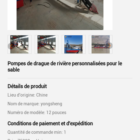
Pompes de drague de rivière personnalisées pour le
sable
Détails de produit
Lieu d'origine: Chine
Nom de marque: yongsheng
Numéro de modèle: 12 pouces
Conditions de paiement et d'expédition
Quantité de commande min: 1