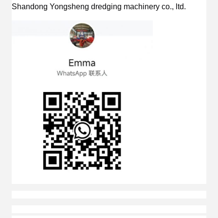
Shandong Yongsheng dredging machinery co., ltd.