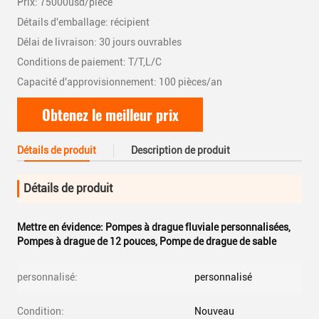
Prix: 75000usd/piece
Détails d'emballage: récipient
Délai de livraison: 30 jours ouvrables
Conditions de paiement: T/T,L/C
Capacité d'approvisionnement: 100 pièces/an
Obtenez le meilleur prix
Détails de produit
Description de produit
Détails de produit
Mettre en évidence:
Pompes à drague fluviale personnalisées
,
Pompes à drague de 12 pouces
,
Pompe de drague de sable
personnalisé:
personnalisé
Condition:
Nouveau