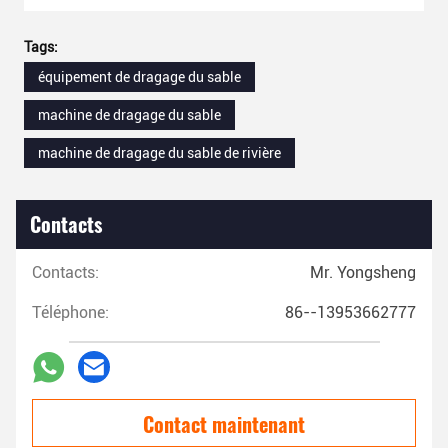
Tags:
équipement de dragage du sable
machine de dragage du sable
machine de dragage du sable de rivière
Contacts
Contacts:
Mr. Yongsheng
Téléphone:
86--13953662777
Contact maintenant