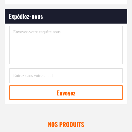
Expédiez-nous
Envoyez
NOS PRODUITS