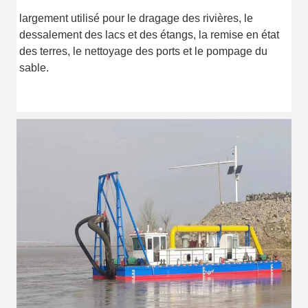
largement utilisé pour le dragage des rivières, le
dessalement des lacs et des étangs, la remise en état
des terres, le nettoyage des ports et le pompage du
sable.