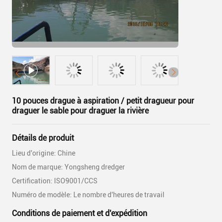
10 pouces drague à aspiration / petit dragueur pour
draguer le sable pour draguer la rivière
Détails de produit
Lieu d'origine: Chine
Nom de marque: Yongsheng dredger
Certification: ISO9001/CCS
Numéro de modèle: Le nombre d'heures de travail
Conditions de paiement et d'expédition