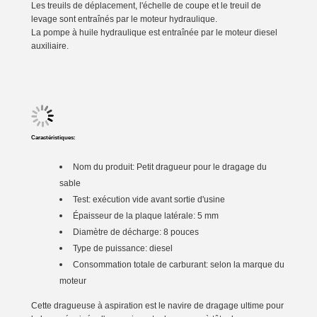
Les treuils de déplacement, l'échelle de coupe et le treuil de
levage sont entraînés par le moteur hydraulique.
La pompe à huile hydraulique est entraînée par le moteur diesel
auxiliaire.
Caractéristiques:
Nom du produit:
Petit dragueur pour le dragage du
sable
Test: exécution vide avant sortie d'usine
Épaisseur de la plaque latérale: 5 mm
Diamètre de décharge: 8 pouces
Type de puissance: diesel
Consommation totale de carburant: selon la marque du
moteur
Cette dragueuse à aspiration est le navire de dragage ultime pour