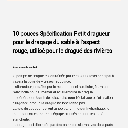
10 pouces Spécification Petit dragueur
pour le dragage du sable à l'aspect
rouge, utilisé pour le dragué des rivières
Description du produit:
la pompe de drague est entraînée par le moteur diesel principal à
travers la boîte de vitesses réductrice.
L'alternateur, entraîné par le moteur diesel auxiliaire, fournit de
l'électricité pour alimenter et éclairer toute la drague.
Le générateur fournit de l'électricité pour l'éclairage et l'utilisation
d'urgence lorsque la drague ne fonctionne pas.
La tête du coupeur est entraînée par un moteur hydraulique; le
roulement du coupeur est équipé d'unités de lubrification à
étanchéité.
La drague est déplacée par des balances alternatives des spuds.