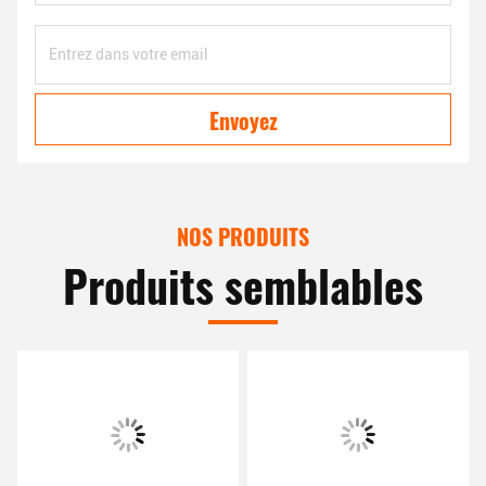
Envoyez
NOS PRODUITS
Produits semblables