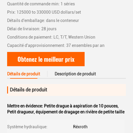
Quantité de commande min: 1 séries
Prix: 125000 to 330000 USD dollars/set
Détails d'emballage: dans le conteneur
Délai de livraison: 28 jours
Conditions de paiement: LC, T/T, Western Union
Capacité d'approvisionnement: 37 ensembles par an
Obtenez le meilleur prix
Détails de produit
Description de produit
Détails de produit
Mettre en évidence:
Petite drague à aspiration de 10 pouces
,
Petit dragueur
,
équipement de dragage en rivière de petite taille
Système hydraulique:
Réxroth