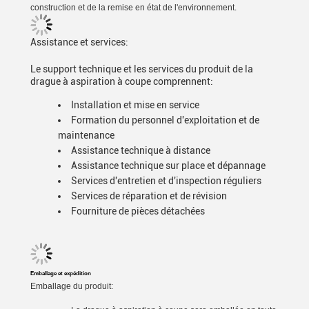
construction et de la remise en état de l'environnement.
Assistance et services:
Le support technique et les services du produit de la
drague à aspiration à coupe comprennent:
Installation et mise en service
Formation du personnel d'exploitation et de
maintenance
Assistance technique à distance
Assistance technique sur place et dépannage
Services d'entretien et d'inspection réguliers
Services de réparation et de révision
Fourniture de pièces détachées
Emballage et expédition
Emballage du produit: