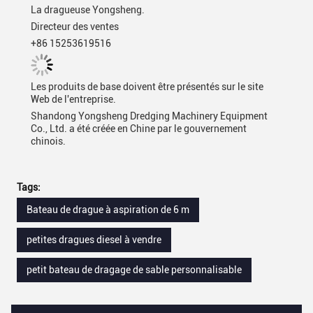
La dragueuse Yongsheng.
Directeur des ventes
+86 15253619516
Les produits de base doivent être présentés sur le site
Web de l'entreprise.
Shandong Yongsheng Dredging Machinery Equipment
Co., Ltd. a été créée en Chine par le gouvernement
chinois.
Tags:
Bateau de drague à aspiration de 6 m
petites dragues diesel à vendre
petit bateau de dragage de sable personnalisable