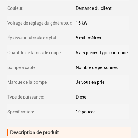
Couleur:
Demande du client
Voltage de réglage du générateur:
16 kW
Épaisseur latérale de plat:
5 millimètres
Quantité de lames de coupe:
5 à 6 pièces Type couronne
pompe à sable:
Nombre de personnes
Marque de la pompe:
Je vous en prie.
Type de puissance:
Diesel
Spécification:
10 pouces
Description de produit