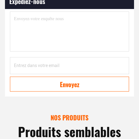
Expédiez-nous
Envoyez
NOS PRODUITS
Produits semblables