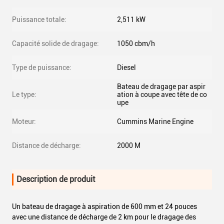
Puissance totale:
2,511 kW
Capacité solide de dragage:
1050 cbm/h
Type de puissance:
Diesel
Bateau de dragage par aspir
Le type:
ation à coupe avec tête de co
upe
Moteur:
Cummins Marine Engine
Distance de décharge:
2000 M
Description de produit
Un bateau de dragage à aspiration de 600 mm et 24 pouces
avec une distance de décharge de 2 km pour le dragage des