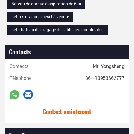
Bateau de drague à aspiration de 6 m
petites dragues diesel à vendre
petit bateau de dragage de sable personnalisable
Contacts
Contacts:
Mr. Yongsheng
Téléphone:
86--13953662777
Contact maintenant