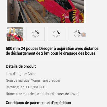
600 mm 24 pouces Dredger à aspiration avec distance
de déchargement de 2 km pour le dragage des boues
Détails de produit
Lieu d'origine: Chine
Nom de marque: Yongsheng dredger
Certification: CCS/ISO9001
Numéro de modèle: Le nombre d'heures de travail
Conditions de paiement et d'expédition