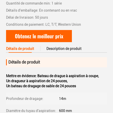
Quantité de commande min: 1 série
Détails d'emballage: En contenant ou en vrac
Délai de livraison: 50 jours
Conditions de paiement: LC, T/T, Western Union
Obtenez le meilleur prix
Détails de produit
Description de produit
Détails de produit
Mettre en évidence:
Bateau de drague à aspiration à coupe
,
Un dragueur à aspiration de 24 pouces
,
Un bateau de dragage de sable de 24 pouces
Profondeur de dragage:
14m
Diamètre du tuyau d'aspiration:
600 mm