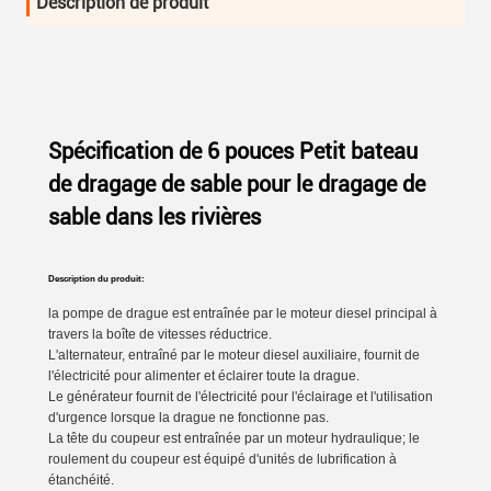
Description de produit
Spécification de 6 pouces Petit bateau
de dragage de sable pour le dragage de
sable dans les rivières
Description du produit:
la pompe de drague est entraînée par le moteur diesel principal à
travers la boîte de vitesses réductrice.
L'alternateur, entraîné par le moteur diesel auxiliaire, fournit de
l'électricité pour alimenter et éclairer toute la drague.
Le générateur fournit de l'électricité pour l'éclairage et l'utilisation
d'urgence lorsque la drague ne fonctionne pas.
La tête du coupeur est entraînée par un moteur hydraulique; le
roulement du coupeur est équipé d'unités de lubrification à
étanchéité.