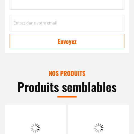
Envoyez
NOS PRODUITS
Produits semblables