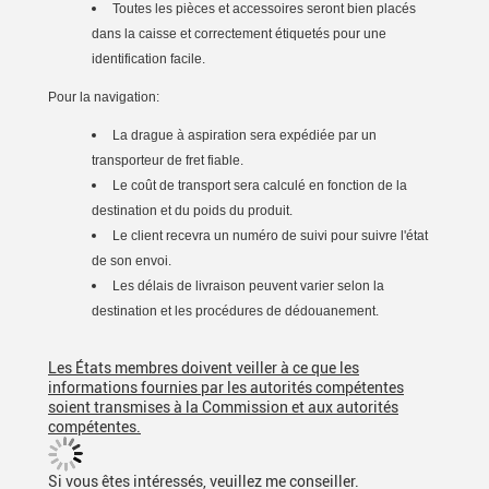
Toutes les pièces et accessoires seront bien placés
dans la caisse et correctement étiquetés pour une
identification facile.
Pour la navigation:
La drague à aspiration sera expédiée par un
transporteur de fret fiable.
Le coût de transport sera calculé en fonction de la
destination et du poids du produit.
Le client recevra un numéro de suivi pour suivre l'état
de son envoi.
Les délais de livraison peuvent varier selon la
destination et les procédures de dédouanement.
Les États membres doivent veiller à ce que les
informations fournies par les autorités compétentes
soient transmises à la Commission et aux autorités
compétentes.
Si vous êtes intéressés, veuillez me conseiller.