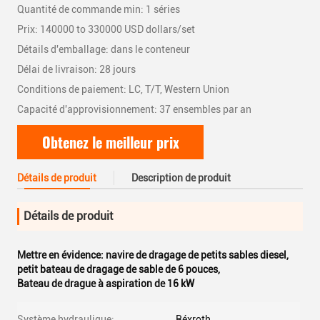
Quantité de commande min: 1 séries
Prix: 140000 to 330000 USD dollars/set
Détails d'emballage: dans le conteneur
Délai de livraison: 28 jours
Conditions de paiement: LC, T/T, Western Union
Capacité d'approvisionnement: 37 ensembles par an
Obtenez le meilleur prix
Détails de produit
Description de produit
Détails de produit
Mettre en évidence:
navire de dragage de petits sables diesel
,
petit bateau de dragage de sable de 6 pouces
,
Bateau de drague à aspiration de 16 kW
Système hydraulique:
Réxroth