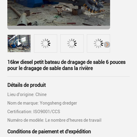
16kw diesel petit bateau de dragage de sable 6 pouces
pour le dragage de sable dans la rivière
Détails de produit
Lieu d'origine: Chine
Nom de marque: Yongsheng dredger
Certification: ISO9001/CCS
Numéro de modèle: Le nombre d'heures de travail
Conditions de paiement et d'expédition