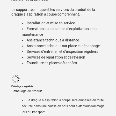
Le support technique et les services du produit de la
drague à aspiration à coupe comprennent:
Installation et mise en service
Formation du personnel d'exploitation et de
maintenance
Assistance technique à distance
Assistance technique sur place et dépannage
Services d'entretien et d'inspection réguliers
Services de réparation et de révision
Fourniture de pièces détachées
Emballage et expédition
Emballage du produit:
La drague à aspiration à coupe sera emballée en toute
sécurité dans une caisse en bois pour éviter tout dommage
lors du transport.