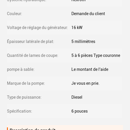
Couleur:
Demande du client
Voltage de réglage du générateur:
16 kW
Épaisseur latérale de plat:
5 millimètres
Quantité de lames de coupe:
5 à 6 pièces Type couronne
pompe à sable:
Le montant de l'aide
Marque de la pompe:
Je vous en prie.
Type de puissance:
Diesel
Spécification:
6 pouces