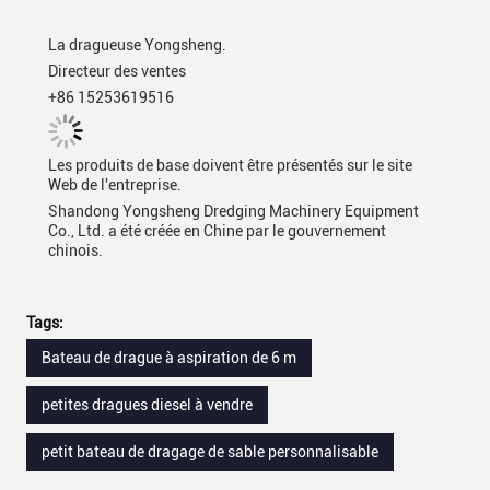
La dragueuse Yongsheng.
Directeur des ventes
+86 15253619516
Les produits de base doivent être présentés sur le site
Web de l'entreprise.
Shandong Yongsheng Dredging Machinery Equipment
Co., Ltd. a été créée en Chine par le gouvernement
chinois.
Tags:
Bateau de drague à aspiration de 6 m
petites dragues diesel à vendre
petit bateau de dragage de sable personnalisable