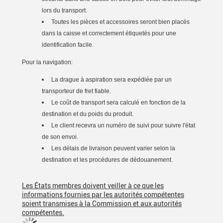
lors du transport.
Toutes les pièces et accessoires seront bien placés
dans la caisse et correctement étiquetés pour une
identification facile.
Pour la navigation:
La drague à aspiration sera expédiée par un
transporteur de fret fiable.
Le coût de transport sera calculé en fonction de la
destination et du poids du produit.
Le client recevra un numéro de suivi pour suivre l'état
de son envoi.
Les délais de livraison peuvent varier selon la
destination et les procédures de dédouanement.
Les États membres doivent veiller à ce que les
informations fournies par les autorités compétentes
soient transmises à la Commission et aux autorités
compétentes.