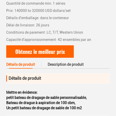
Quantité de commande min: 1 séries
Prix: 140000 to 320000 USD dollars/set
Détails d'emballage: dans le conteneur
Délai de livraison: 26 jours
Conditions de paiement: LC, T/T, Western Union
Capacité d'approvisionnement: 42 ensembles par an
Obtenez le meilleur prix
Détails de produit
Description de produit
Détails de produit
Mettre en évidence:
petit bateau de dragage de sable personnalisable
,
Bateau de drague à aspiration de 100 cbm
,
Un petit bateau de dragage de sable de 100 m2