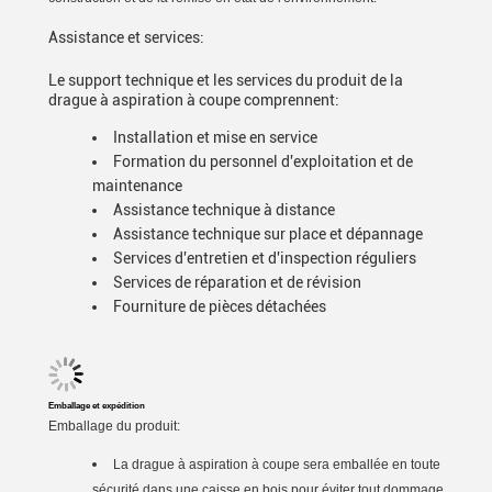
Assistance et services:
Le support technique et les services du produit de la
drague à aspiration à coupe comprennent:
Installation et mise en service
Formation du personnel d'exploitation et de
maintenance
Assistance technique à distance
Assistance technique sur place et dépannage
Services d'entretien et d'inspection réguliers
Services de réparation et de révision
Fourniture de pièces détachées
Emballage et expédition
Emballage du produit:
La drague à aspiration à coupe sera emballée en toute
sécurité dans une caisse en bois pour éviter tout dommage