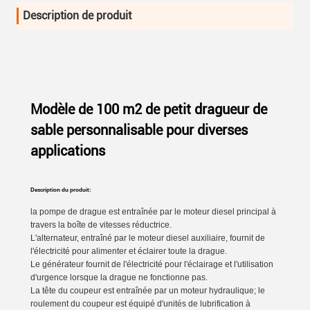
Description de produit
Modèle de 100 m2 de petit dragueur de
sable personnalisable pour diverses
applications
Description du produit:
la pompe de drague est entraînée par le moteur diesel principal à
travers la boîte de vitesses réductrice.
L'alternateur, entraîné par le moteur diesel auxiliaire, fournit de
l'électricité pour alimenter et éclairer toute la drague.
Le générateur fournit de l'électricité pour l'éclairage et l'utilisation
d'urgence lorsque la drague ne fonctionne pas.
La tête du coupeur est entraînée par un moteur hydraulique; le
roulement du coupeur est équipé d'unités de lubrification à