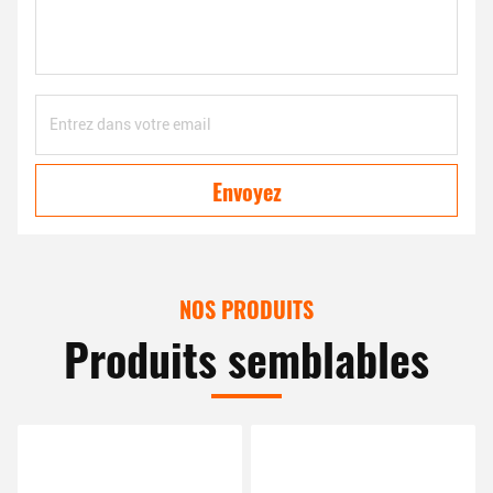
Envoyez
NOS PRODUITS
Produits semblables