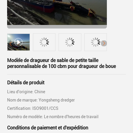
Modèle de dragueur de sable de petite taille
personnalisable de 100 cbm pour dragueur de boue
Détails de produit
Lieu d'origine: Chine
Nom de marque: Yongsheng dredger
Certification: ISO9001/CCS
Numéro de modèle: Le nombre d'heures de travail
Conditions de paiement et d'expédition