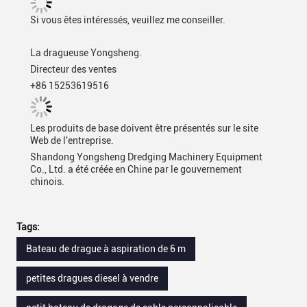
Si vous êtes intéressés, veuillez me conseiller.
La dragueuse Yongsheng.
Directeur des ventes
+86 15253619516
Les produits de base doivent être présentés sur le site
Web de l'entreprise.
Shandong Yongsheng Dredging Machinery Equipment
Co., Ltd. a été créée en Chine par le gouvernement
chinois.
Tags:
Bateau de drague à aspiration de 6 m
petites dragues diesel à vendre