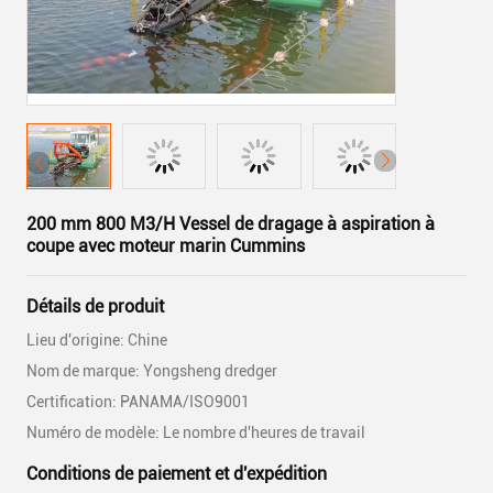
200 mm 800 M3/H Vessel de dragage à aspiration à
coupe avec moteur marin Cummins
Détails de produit
Lieu d'origine: Chine
Nom de marque: Yongsheng dredger
Certification: PANAMA/ISO9001
Numéro de modèle: Le nombre d'heures de travail
Conditions de paiement et d'expédition