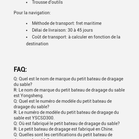
Trousse d'outils
Pour la navigation:
Méthode de transport: fret maritime
Délai de livraison: 30 à 45 jours
Coût de transport: à calculer en fonction de la
destination
FAQ:
Q: Quel est le nom de marque du petit bateau de dragage
du sable?
R: Le nom de marque du petit bateau de dragage du sable
est Yongsheng.
Q: Quel est le numéro de modèle du petit bateau de
dragage du sable?
R: Le numéro de modèle du petit bateau de dragage du
sable est YSCSD300.
Q: Où est fabriqué le petit bateau de dragage du sable?
R: Le petit bateau de dragage est fabriqué en Chine.
Q: Quelles sont les certifications du petit bateau de