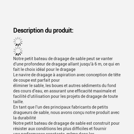
Description du produit:
Notre petit bateau de dragage de sable peut se vanter
d'une profondeur de dragage allant jusqu'à 6 m, ce qui en
fait le choix idéal pour le dragage
Le navire de dragage à aspiration avec conception de tête
de coupe est parfait pour
éliminer le sable, les boues et autres sédiments du fond
des cours d'eau, en assurant une efficacité maximale et
facilité d'utilisation pour les projets de dragage de toute
taille.
En tant que l'un des principaux fabricants de petits
dragueurs de sable, nous avons conçu notre produit avec
la durabilité
Notre petit bateau de dragage de sable est construit pour
résister aux conditions les plus difficiles et fournir