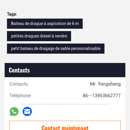
Tags:
Bateau de drague à aspiration de 6 m
petites dragues diesel à vendre
petit bateau de dragage de sable personnalisable
Contacts
Contacts:
Mr. Yongsheng
Téléphone:
86--13953662777
Contact maintenant