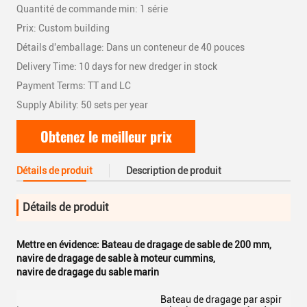
Quantité de commande min: 1 série
Prix: Custom building
Détails d'emballage: Dans un conteneur de 40 pouces
Delivery Time: 10 days for new dredger in stock
Payment Terms: TT and LC
Supply Ability: 50 sets per year
Obtenez le meilleur prix
Détails de produit
Description de produit
Détails de produit
Mettre en évidence:
Bateau de dragage de sable de 200 mm
,
navire de dragage de sable à moteur cummins
,
navire de dragage du sable marin
Bateau de dragage par aspir