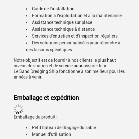
Guide de l'installation
Formation à l'exploitation et à la maintenance
Assistance technique sur place
Assistance technique à distance
Services d'entretien et d'inspection réguliers
Des solutions personnalisées pour répondre à
des besoins spécifiques
Notre objectif est de fournir à nos clients le plus haut
niveau de soutien et de service pour assurer leur
Le Sand Dredging Ship fonctionne à son meilleur pour les
années à venir.
Emballage et expédition
Emballage du produit:
Petit bateau de dragage du sable
Manuel d'utilisation