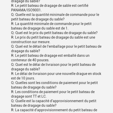
dragage du sable?
R: Le petit bateau de dragage de sable est certifié
PANAMA/ISO9001.
Q: Quelle est la quantité minimale de commande pour le
petit bateau de dragage du sable?
R: La quantité minimale de commande pour le petit
bateau de dragage du sable est de 1.
Q: Quel est le prix du petit bateau de dragage du sable?
R: Le prix du petit bateau de dragage du sable est une
construction sur mesure.
Q: Quel est le détail de l'emballage pour le petit bateau de
dragage du sable?
R: Le petit bateau de dragage est emballé dans un
conteneur de 40 pouces.
Q: Quel est le délai de livraison pour le petit bateau de
dragage du sable?
R: Le délai de livraison pour une nouvelle drague en stock
est de 10 jours.
Q: Quelles sont les conditions de paiement pour le petit
bateau de dragage du sable?
R: Les conditions de paiement pour le petit bateau de
dragage sont TT et LC.
Q: Quelle est la capacité d'approvisionnement du petit
bateau de dragage du sable?
R: La capacité d'approvisionnement du petit bateau de