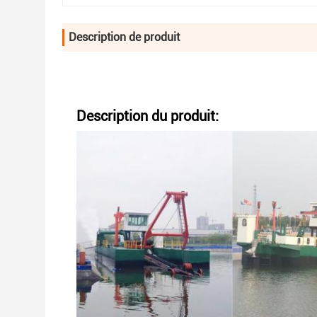
Description de produit
Description du produit: