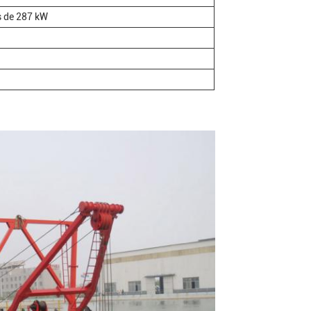
 de 287 kW