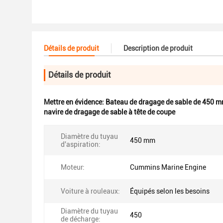
Détails de produit
Description de produit
Détails de produit
Mettre en évidence:
Bateau de dragage de sable de 450 
navire de dragage de sable à tête de coupe
Diamètre du tuyau
450 mm
d'aspiration:
Moteur:
Cummins Marine Engine
Voiture à rouleaux:
Équipés selon les besoins
Diamètre du tuyau
450
de décharge: