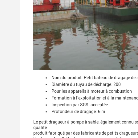
Nom du produit: Petit bateau de dragage de 
Diamètre du tuyau de décharge: 200
Pour les appareils à moteur à combustion
Formation à l'exploitation et à la maintenanc
Inspection par SGS: acceptée
Profondeur de dragage: 6 m
Le petit dragueur à pompe à sable, également connu so
qualité
produit fabriqué par des fabricants de petits dragueur