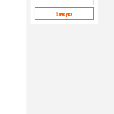
Envoyez