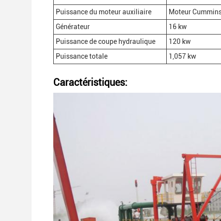
Puissance du moteur auxiliaire
Moteur Cummins
Générateur
16 kw
Puissance de coupe hydraulique
120 kw
Puissance totale
1,057 kw
Caractéristiques: