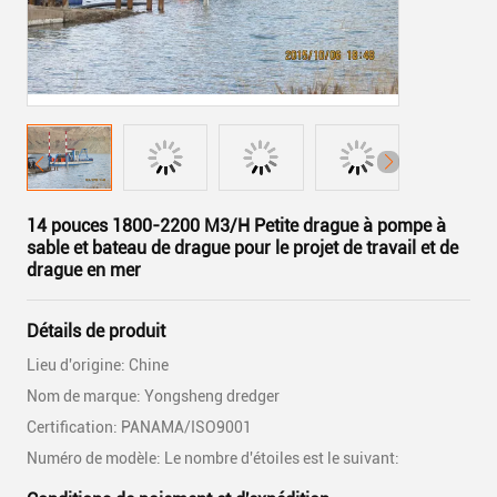
14 pouces 1800-2200 M3/H Petite drague à pompe à
sable et bateau de drague pour le projet de travail et de
drague en mer
Détails de produit
Lieu d'origine: Chine
Nom de marque: Yongsheng dredger
Certification: PANAMA/ISO9001
Numéro de modèle: Le nombre d'étoiles est le suivant: