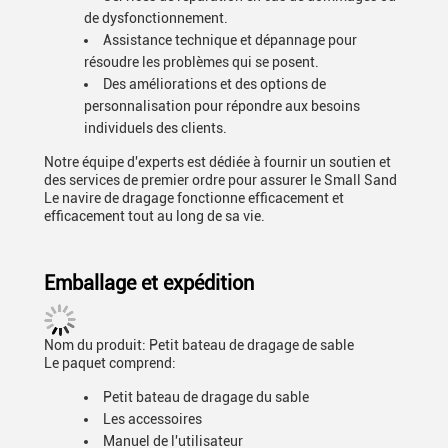
de dysfonctionnement.
Assistance technique et dépannage pour
résoudre les problèmes qui se posent.
Des améliorations et des options de
personnalisation pour répondre aux besoins
individuels des clients.
Notre équipe d'experts est dédiée à fournir un soutien et
des services de premier ordre pour assurer le Small Sand
Le navire de dragage fonctionne efficacement et
efficacement tout au long de sa vie.
Emballage et expédition
Nom du produit: Petit bateau de dragage de sable
Le paquet comprend:
Petit bateau de dragage du sable
Les accessoires
Manuel de l'utilisateur