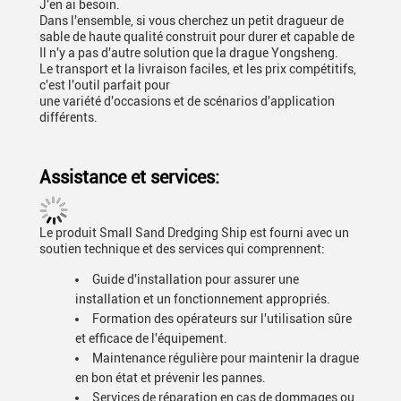
J'en ai besoin.
Dans l'ensemble, si vous cherchez un petit dragueur de
sable de haute qualité construit pour durer et capable de
Il n'y a pas d'autre solution que la drague Yongsheng.
Le transport et la livraison faciles, et les prix compétitifs,
c'est l'outil parfait pour
une variété d'occasions et de scénarios d'application
différents.
Assistance et services:
Le produit Small Sand Dredging Ship est fourni avec un
soutien technique et des services qui comprennent:
Guide d'installation pour assurer une
installation et un fonctionnement appropriés.
Formation des opérateurs sur l'utilisation sûre
et efficace de l'équipement.
Maintenance régulière pour maintenir la drague
en bon état et prévenir les pannes.
Services de réparation en cas de dommages ou