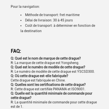
Pour la navigation:
Méthode de transport: fret maritime
Délai de livraison: 30 à 45 jours
Coût de transport: à déterminer en fonction de
la destination
FAQ:
Q: Quel est le nom de marque de cette drague?
R: La marque de cette drague est Yongsheng.
Q: Quel est le numéro de modèle de cette drague?
R: Le numéro de modèle de cette drague est YSCSD300.
Q: Où cette drague est-elle fabriquée?
Cette drague est fabriquée en Chine.
Q: Quelles sont les certifications de cette drague?
R: Cette drague est certifiée PANAMA et ISO9001.
Q: Quelle est la quantité minimale de commande pour
cette drague?
R: La quantité minimale de commande pour cette drague
est de 1.