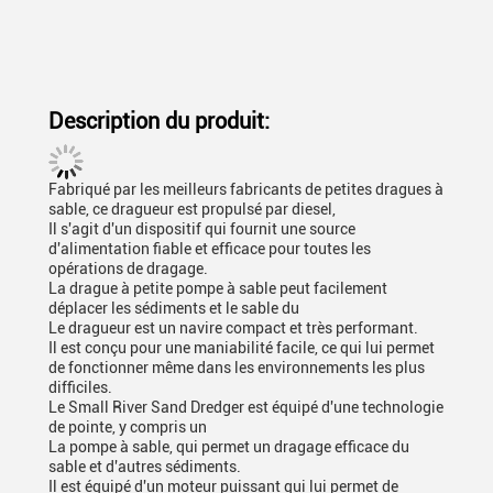
Description du produit:
Fabriqué par les meilleurs fabricants de petites dragues à
sable, ce dragueur est propulsé par diesel,
Il s'agit d'un dispositif qui fournit une source
d'alimentation fiable et efficace pour toutes les
opérations de dragage.
La drague à petite pompe à sable peut facilement
déplacer les sédiments et le sable du
Le dragueur est un navire compact et très performant.
Il est conçu pour une maniabilité facile, ce qui lui permet
de fonctionner même dans les environnements les plus
difficiles.
Le Small River Sand Dredger est équipé d'une technologie
de pointe, y compris un
La pompe à sable, qui permet un dragage efficace du
sable et d'autres sédiments.
Il est équipé d'un moteur puissant qui lui permet de