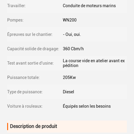
Travailler:
Conduite de moteurs marins
Pompes:
WN200
Épreuves sur le chantier:
- Oui, oui.
Capacité solide de dragage:
360 Cbm/h
La course vide en atelier avant ex
Test avant sortie d'usine:
pédition
Puissance totale:
205Kw
Type de puissance:
Diesel
Voiture à rouleaux:
Équipés selon les besoins
Description de produit