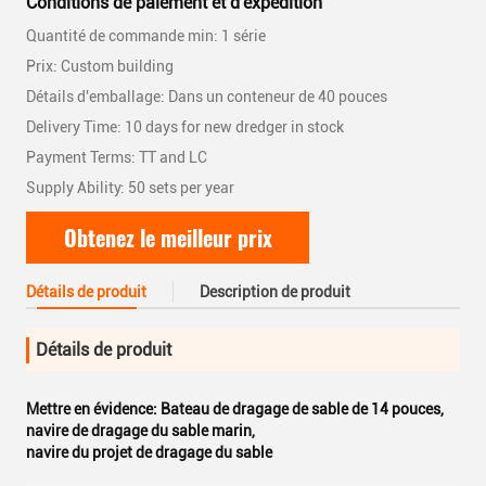
Conditions de paiement et d'expédition
Quantité de commande min: 1 série
Prix: Custom building
Détails d'emballage: Dans un conteneur de 40 pouces
Delivery Time: 10 days for new dredger in stock
Payment Terms: TT and LC
Supply Ability: 50 sets per year
Obtenez le meilleur prix
Détails de produit
Description de produit
Détails de produit
Mettre en évidence:
Bateau de dragage de sable de 14 pouces
,
navire de dragage du sable marin
,
navire du projet de dragage du sable