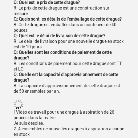
Q: Quel est le prix de cette drague?
R: Le prix de cette drague est une construction sur
mesure.
Q: Quels sont les détails de l'emballage de cette drague?
R: Cette drague est emballée dans un conteneur de 40
pouces.
Q: Quel est le délai de livraison de cette drague?
R: Le délai de livraison pour une nouvelle drague en stock
est de 10 jours.
Q: Quelles sont les conditions de paiement de cette
drague?
R: Les conditions de paiement pour cette drague sont TT
et LC.
Q: Quelle est la capacité d'approvisionnement de cette
drague?
R: La capacité d'approvisionnement de cette drague est
de 50 ensembles par an.
1Vidéo de travail pour une drague à aspiration de 26
pouces dans la rivière
Je suis désolée.
2. 4 ensembles de nouvelles dragues à aspiration à coupe
en stock