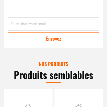
Envoyez
NOS PRODUITS
Produits semblables